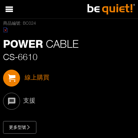
商品編號: BC024
CABLE
POWER
CS-6610
線上購買
支援
更多型號