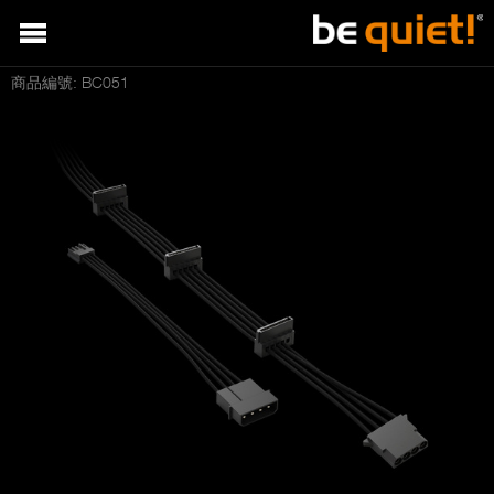
商品編號: BC051