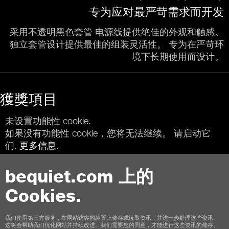
专为应对最严苛需求而开发
采用不透明黑色套管 电源线提供绝佳的外观和触感。
独立套管设计提供最佳的组装灵活性。 专为在严苛环
境下长期使用而设计。
獲獎項目
未设置功能性 cookie.
如果没有功能性 cookie，您将无法继续。 请启动它
们.
更多信息
.
bequiet.com 上的
Cookies.
联络我们
我们使用第三方服务，在网站访客的装置上储存或读取资讯，并进一步处理这些资讯。
这将会帮助我们优化网站并持续改进。我们需要您的同意，才能进行这些资讯的储存、