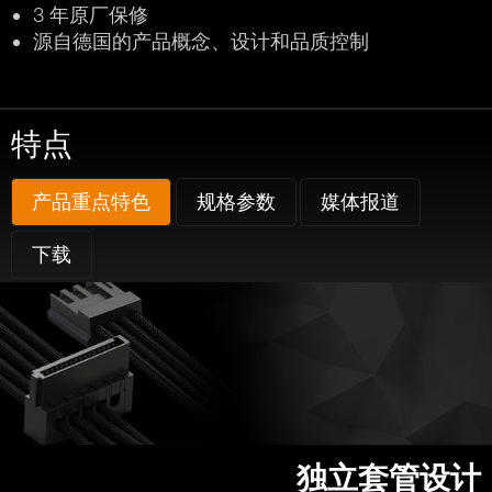
3 年原厂保修
源自德国的产品概念、设计和品质控制
特点
产品重点特色
规格参数
媒体报道
下载
独立套管设计