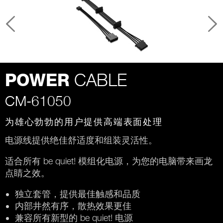
CABLE
POWER
CM-61050
为雄心勃勃的用户提供高端表面处理
电源线提供绝佳舒适度和组装灵活性。
适合所有 be quiet! 模组化电源，为您的电脑带来画龙
点睛之效。
独立套管，提供最佳触感和品质
内部井然有序，散热效果更佳
兼容所有新型的 be quiet! 电源