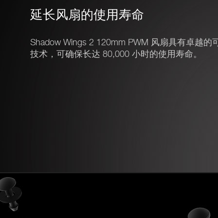
延长风扇的使用寿命
Shadow Wings 2 120mm PWM 风扇具
技术，可确保长达 80,000 小时的使用寿命。