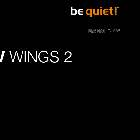
商品編號: BL085
WINGS 2
W