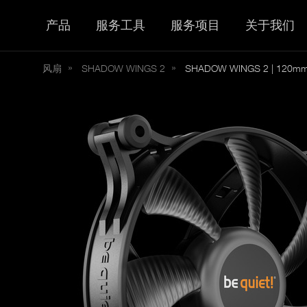
产品
服务工具
服务项目
关于我们
风扇
SHADOW
WINGS 2
SHADOW WINGS 2 | 120m