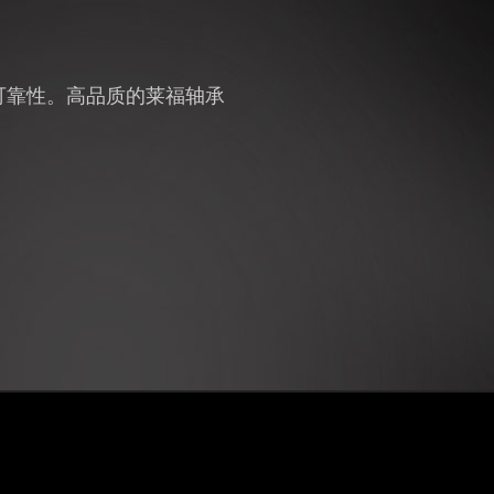
有卓越的可靠性。高品质的莱福轴承