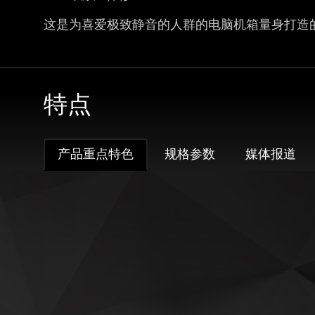
这是为喜爱极致静音的人群的电脑机箱量身打造
特点
产品重点特色
规格参数
媒体报道