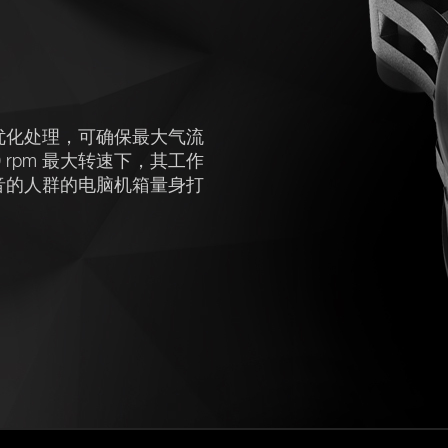
片经过最优化处理，可确保最大气流
 rpm 最大转速下，其工作
致静音的人群的电脑机箱量身打