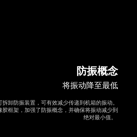
防振概念
将振动降至最低
可拆卸防振装置，可有效减少传递到机箱的振动。
橡胶框架，加强了防振概念，并确保将振动减少到
绝对最小值。