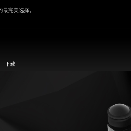
的最完美选择。
下载