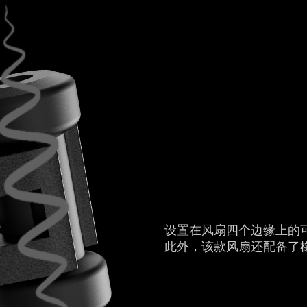
设置在风扇四个边缘上的
此外，该款风扇还配备了