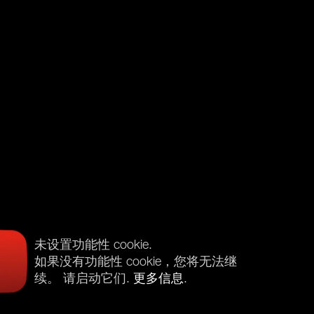
未设置功能性 cookie.
如果没有功能性 cookie，您将无法继
续。 请启动它们.
更多信息
.