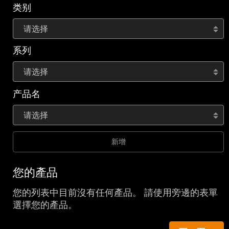
类别
请选择
系列
请选择
产品名
请选择
新增
您的產品
您的列表中目前沒有任何產品。 請使用旁邊的表單
選擇您的產品。