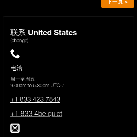
下一頁 >
联系
United States
(change)
电洽
周一至周五
9:00am to 5:30pm UTC-7
+1 833 423 7843
+1 833 4be quiet