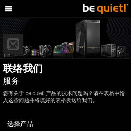
联络我们
服务
您有关于 be quiet! 产品的技术问题吗？请在表格中输
入这些问题并将填好的表格发送给我们。
选择产品