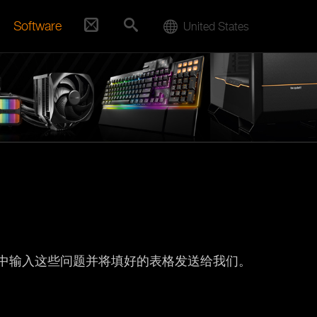
Software
United States
在表格中输入这些问题并将填好的表格发送给我们。