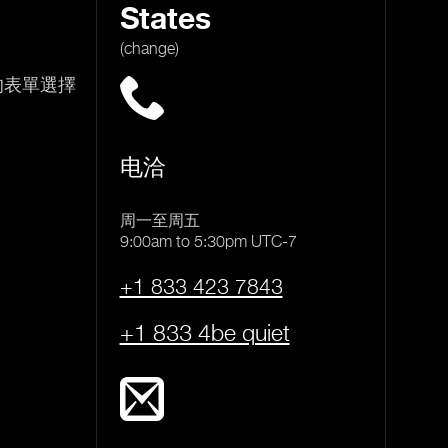
States
(change)
的表單選擇
电洽
周一至周五
9:00am to 5:30pm UTC-7
+1 833 423 7843
+1 833 4be quiet