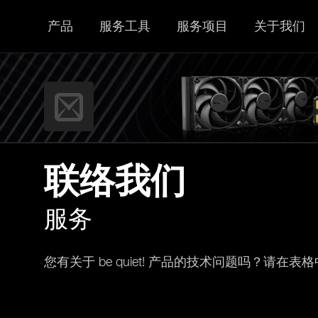
产品
服务工具
服务项目
关于我们
联络我们
服务
您有关于 be quiet! 产品的技术问题吗？请