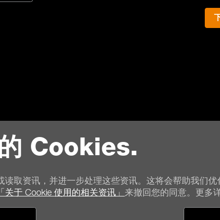
的 Cookies.
或读取资讯，并进一步处理这些资讯。这将会帮助我们优
「关于 Cookie 使用的相关资讯」
来撤回您的同意。更多