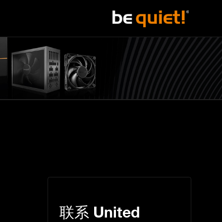
联系
United