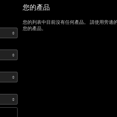
您的產品
您的列表中目前沒有任何產品。 請使用旁邊
您的產品。