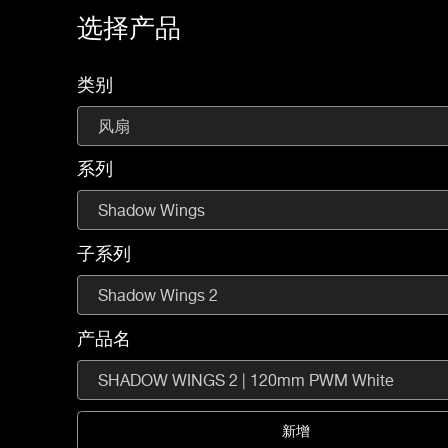
选择产品
类别
风扇
系列
Shadow Wings
子系列
Shadow Wings 2
产品名
SHADOW WINGS 2 | 120mm PWM White
新增