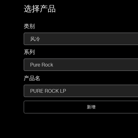
选择产品
类别
风冷
系列
Pure Rock
产品名
PURE ROCK LP
新增