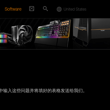
Software
United States
在表格中输入这些问题并将填好的表格发送给我们。