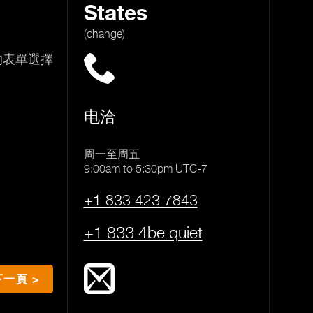
States
(change)
的表單選擇
电洽
周一至周五
9:00am to 5:30pm UTC-7
+1 833 423 7843
+1 833 4be quiet
下一頁 >