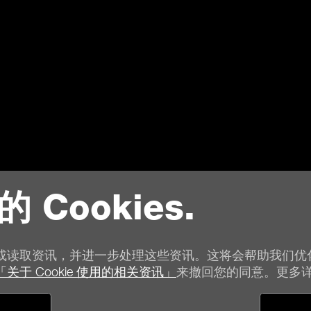
的 Cookies.
或读取资讯，并进一步处理这些资讯。这将会帮助我们优
「关于 Cookie 使用的相关资讯」
来撤回您的同意。更多