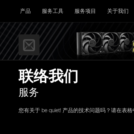
产品
服务工具
服务项目
关于我们
联络我们
服务
您有关于 be quiet! 产品的技术问题吗？请