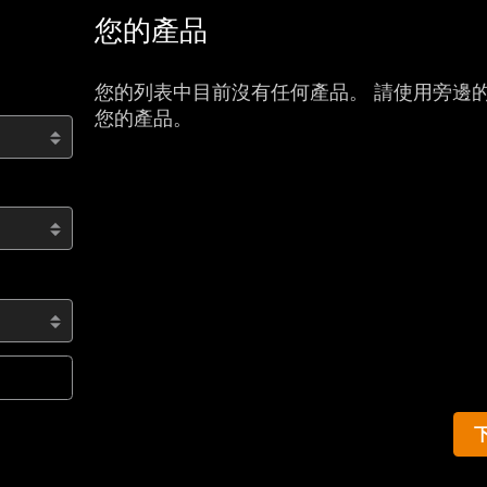
您的產品
您的列表中目前沒有任何產品。 請使用旁邊
您的產品。