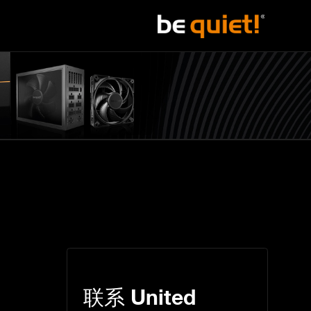
联系
United