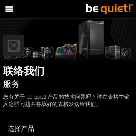
联络我们
服务
您有关于 be quiet! 产品的技术问题吗？请在表格中输
入这些问题并将填好的表格发送给我们。
选择产品