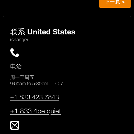
下一頁 >
联系
United States
(change)
电洽
周一至周五
9:00am to 5:30pm UTC-7
+1 833 423 7843
+1 833 4be quiet