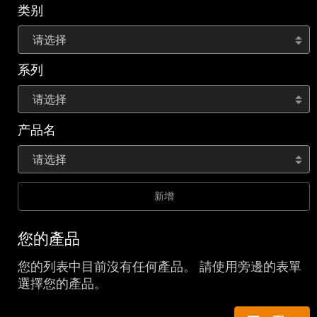
类别
请选择
系列
请选择
产品名
请选择
新增
您的產品
您的列表中目前沒有任何產品。 請使用旁邊的表單
選擇您的產品。