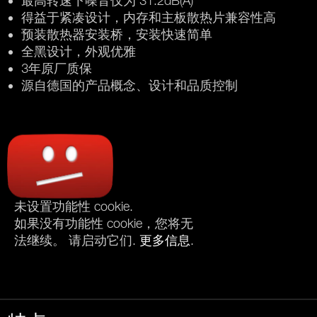
最高转速下噪音仅为 31.2dB(A)
得益于紧凑设计，内存和主板散热片兼容性高
预装散热器安装桥，安装快速简单
全黑设计，外观优雅
3年原厂质保
源自德国的产品概念、设计和品质控制
未设置功能性 cookie.
如果没有功能性 cookie，您将无
法继续。 请启动它们.
更多信息
.