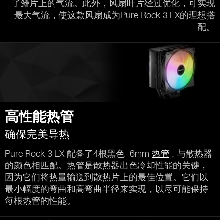
了鳍片上的气流。此外，风扇叶片经过优化，可实现
最大气流，使这款风扇成为Pure Rock 3 LX的理想搭
配。
高性能热管
确保完美导热
Pure Rock 3 LX 配备了4根黑色 6mm
热管
, 与散热器
的颜色相匹配。热管是散热器出色冷却性能的关键，
因为它们将热量输送到散热片上的最佳位置。它们以
最小幅度的弯曲和高弯曲半径来实现，以尽可能保持
每根热管的性能。