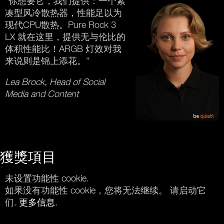
"你想要它，我们提供：一个紧
凑型风冷散热器，性能足以为
现代CPU散热。Pure Rock 3
LX 就在这里，提供无与伦比的
体积性能比！ARGB 灯效对我
来说则是锦上添花。"
Lea Brock, Head of Social
Media and Content
獲獎項目
未设置功能性 cookie.
如果没有功能性 cookie，您将无法继续。 请启动它
们.
更多信息
.