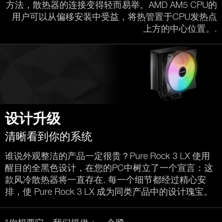
方法，散热器的连接变得轻而易举。AMD AM5 CPU的
用户可以从偏移安装中受益，将热管置于CPU发热点
上方的中心位置。.
设计升级
清晰看到你的系统
谁说外观整洁的产品一定很贵？Pure Rock 3 LX 使用
醒目的全黑色设计，在您的PC中树立了一个宣言：这
款风冷散热器将一直存在. 每一个细节都经过精心安
排，使 Pure Rock 3 LX 成为同类产品中的设计瑰宝。