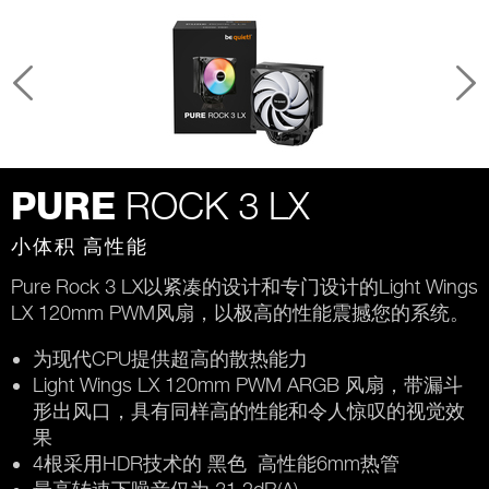
ROCK 3 LX
PURE
小体积 高性能
Pure Rock 3 LX以紧凑的设计和专门设计的Light Wings
LX 120mm PWM风扇，以极高的性能震撼您的系统。
为现代CPU提供超高的散热能力
Light Wings LX 120mm PWM ARGB 风扇，带漏斗
形出风口，具有同样高的性能和令人惊叹的视觉效
果
4根采用HDR技术的 黑色 高性能6mm热管