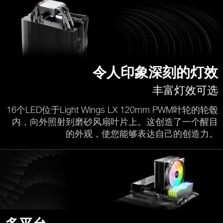
令人印象深刻的灯效
丰富灯效可选
16个LED位于Light Wings LX 120mm PWM叶轮的轮毂
内，向外照射到磨砂风扇叶片上。这创造了一个醒目
的外观，使您能够表达自己的创造力。