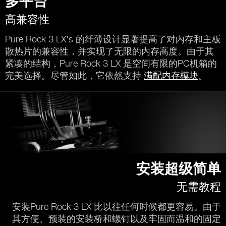
多平台
高兼容性
Pure Rock 3 LX's 的纤薄设计显著提高了对内存和主板
散热片的兼容性，并实现了无限的内存高度。由于其
紧凑的结构，Pure Rock 3 LX 是空间有限的PC机箱的
完美选择。尽管如此，它依然支持
满配内存模块
。
安装超级简单
无需教程
安装Pure Rock 3 LX 比以往任何时候都更容易。由于
其方便、预装的安装桥和螺钉以及牢固而温和的固定