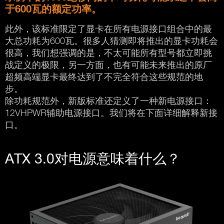
于600瓦的额定功率。
此外，该标准限定了显卡在所有电源接口组合中的最
大总功耗为600瓦。很多人猜测即将推出的显卡功耗会
很高，我们想强调的是，不太可能所有型号都立即挑
战定义的极限，另一方面，也有可能未来推出的原厂
超频高端显卡最终达到了不完全符合这些规范的地
步。
除功耗规范外，新版标准还定义了一种新电源接口：
12VHPWR辅助电源接口。我们将在下面详细解释新接
口。
ATX 3.0对电源意味着什么？