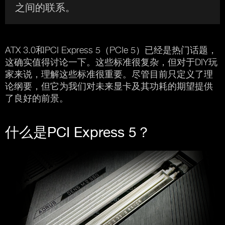
之间的联系。
ATX 3.0和PCI Express 5（PCIe 5）已经是热门话题，
这确实值得讨论一下。这些标准很复杂，但对于DIY玩
家来说，理解这些标准很重要。尽管目前只定义了理
论纲要，但它为我们对未来显卡及其功耗的期望提供
了良好的前景。
什么是PCI Express 5？