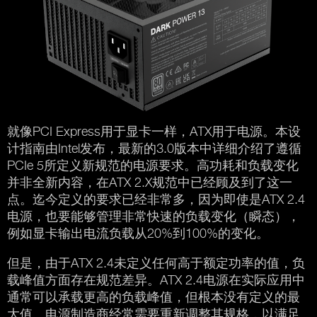
就像PCI Express用于显卡一样，ATX用于电源。本设
计指南由Intel发布，最新的3.0版本中详细介绍了遵循
PCIe 5所定义新规范的电源要求。高功耗和负载变化
并非全新内容，在ATX 2.X规范中已经顾及到了这一
点。迄今定义的要求已经非常多，因为即使是ATX 2.4
电源，也要能够管理非常快速的负载变化（瞬态），
例如显卡输出电流负载从20%到100%的变化。
但是，由于ATX 2.4未定义任何高于额定功率的值，负
载峰值方面存在规范差异。ATX 2.4电源在实际应用中
通常可以承载更高的负载峰值，但根本没有定义的最
大值。电源制造商经常需要重新调整其规格，以满足