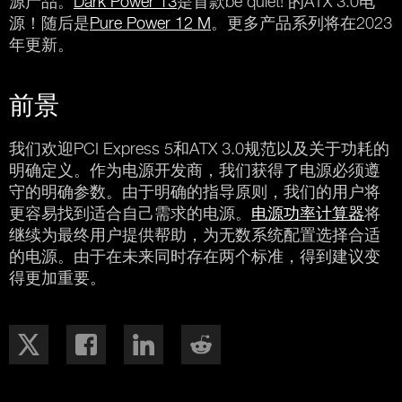
源产品。
Dark Power 13
是首款be quiet! 的ATX 3.0电
源！随后是
Pure Power 12 M
。更多产品系列将在2023
年更新。
前景
我们欢迎PCI Express 5和ATX 3.0规范以及关于功耗的
明确定义。作为电源开发商，我们获得了电源必须遵
守的明确参数。由于明确的指导原则，我们的用户将
更容易找到适合自己需求的电源。
电源功率计算器
将
继续为最终用户提供帮助，为无数系统配置选择合适
的电源。由于在未来同时存在两个标准，得到建议变
得更加重要。