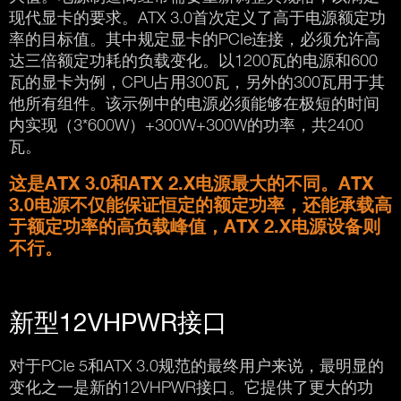
现代显卡的要求。ATX 3.0首次定义了高于电源额定功
率的目标值。其中规定显卡的PCIe连接，必须允许高
达三倍额定功耗的负载变化。以1200瓦的电源和600
瓦的显卡为例，CPU占用300瓦，另外的300瓦用于其
他所有组件。该示例中的电源必须能够在极短的时间
内实现（3*600W）+300W+300W的功率，共2400
瓦。
这是ATX 3.0和ATX 2.X电源最大的不同。ATX
3.0电源不仅能保证恒定的额定功率，还能承载高
于额定功率的高负载峰值，ATX 2.X电源设备则
不行。
新型12VHPWR接口
对于PCIe 5和ATX 3.0规范的最终用户来说，最明显的
变化之一是新的12VHPWR接口。它提供了更大的功