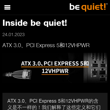
Inside be quiet!
24.01.2023
ATX 3.0、PCI Express 5和12VHPWR
ATX 3.0、PCI Express 5和12VHPWR的含
义是不一样的！我们解释了这些定义和它们