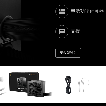
电源功率计算器
支援
更多型號