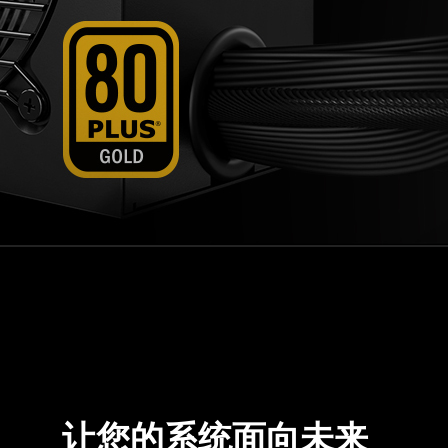
让您的系统面向未来