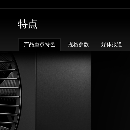
特点
产品重点特色
规格参数
媒体报道