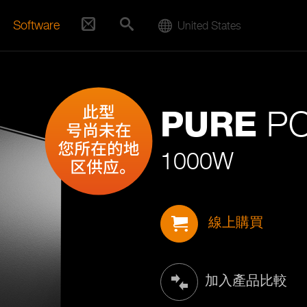
Software
United States
PO
PURE
1000W
線上購買
加入產品比較