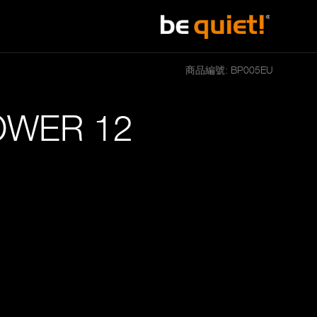
商品編號: BP005EU
WER 12