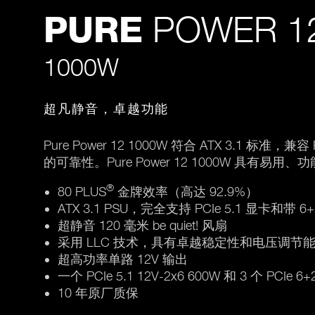
POWER 1
PURE
1000W
超凡静音，卓越功能
Pure Power 12 1000W 符合 ATX 3.1 标
的可靠性。Pure Power 12 1000W 具有
®
80 PLUS
金牌效率（高达 92.9%）
ATX 3.1 PSU，完全支持 PCIe 5.1 显卡和带
超静音 120 毫米 be quiet! 风扇
采用 LLC 技术，具有卓越稳定性和电压调节
超高功率单路 12V 输出
一个 PCIe 5.1 12V-2x6 600W 和 3 个 P
10 年原厂质保