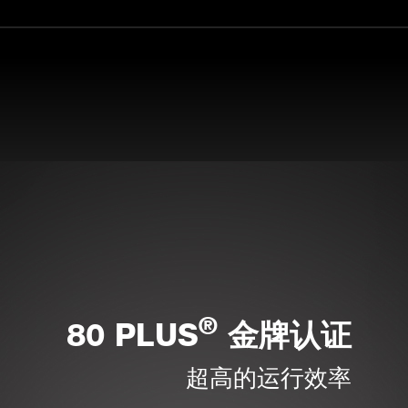
®
80 PLUS
金牌认证
超高的运行效率