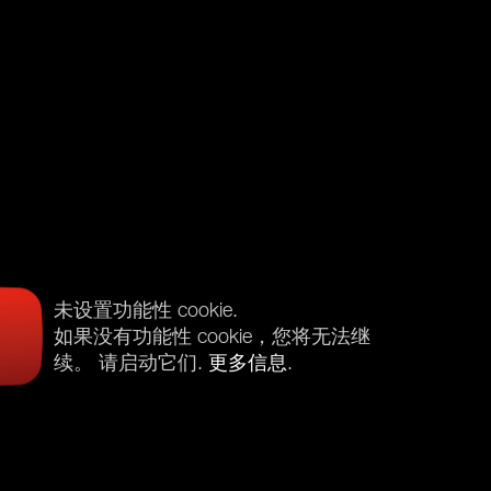
未设置功能性 cookie.
如果没有功能性 cookie，您将无法继
续。 请启动它们.
更多信息
.