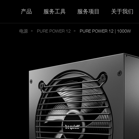
产品
服务工具
服务项目
关于我们
电源
PURE
POWER 12
PURE POWER 12 | 1000W