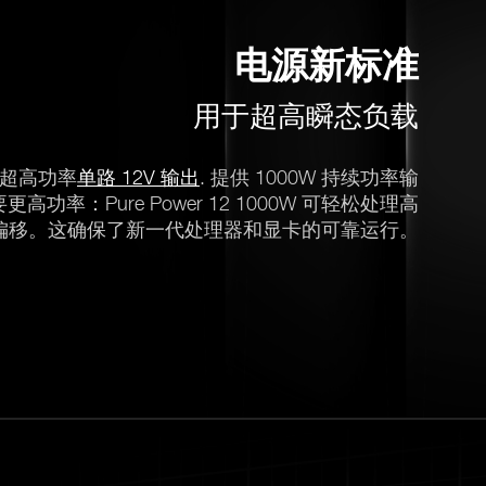
电源新标准
用于超高瞬态负载
一个超高功率
单路 12V 输出
. 提供 1000W 持续功率输
率：Pure Power 12 1000W 可轻松处理高
偏移。这确保了新一代处理器和显卡的可靠运行。