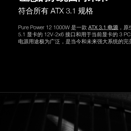
符合所有 ATX 3.1 规格
Pure Power 12 1000W 是一款
ATX 3.1 电源
，原
5.1 显卡的 12V-2x6 接口和用于当前显卡的 3 P
电源用途极为广泛，是当今和未来强大系统的完