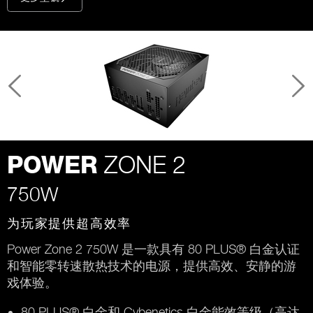
ZONE 2
POWER
750W
为玩家提供超高效率
Power Zone 2 750W 是一款具有 80 PLUS® 白金认证
和智能零转速散热技术的电源，提供高效、安静的游
戏体验。
80 PLUS® 白金和 Cybenetics 白金能效等级（高达