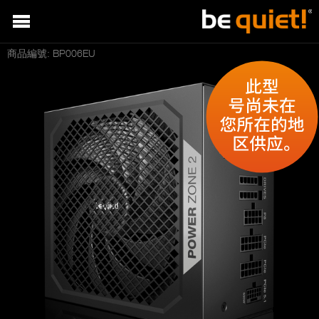
商品編號: BP006EU