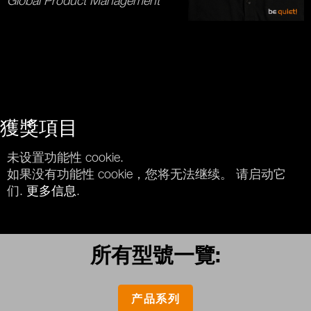
Global Product Management
獲獎項目
未设置功能性 cookie.
如果没有功能性 cookie，您将无法继续。 请启动它
们.
更多信息
.
所有型號一覽:
产品系列