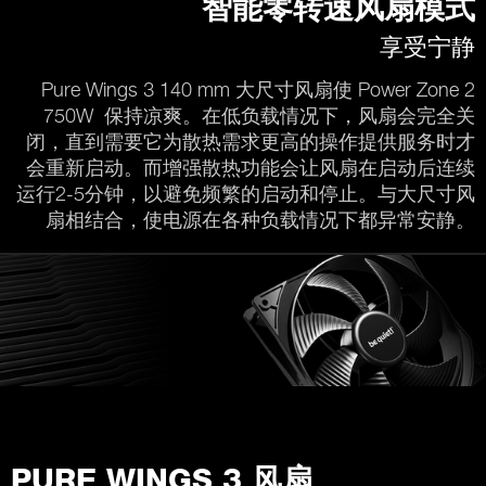
智能零转速风扇模式
享受宁静
Pure Wings 3 140 mm 大尺寸风扇使 Power Zone 2
750W 保持凉爽。在低负载情况下，风扇会完全关
闭，直到需要它为散热需求更高的操作提供服务时才
会重新启动。而增强散热功能会让风扇在启动后连续
运行2-5分钟，以避免频繁的启动和停止。与大尺寸风
扇相结合，使电源在各种负载情况下都异常安静。
PURE WINGS 3 风扇