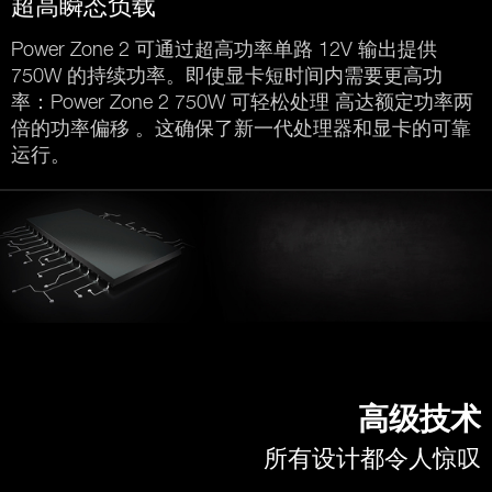
超高瞬态负载
Power Zone 2 可通过超高功率单路 12V 输出提供
750W 的持续功率。即使显卡短时间内需要更高功
率：Power Zone 2 750W 可轻松处理 高达额定功率两
倍的功率偏移 。这确保了新一代处理器和显卡的可靠
运行。
高级技术
所有设计都令人惊叹