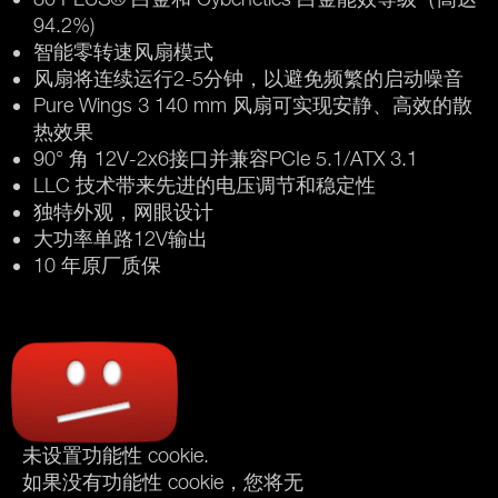
94.2%)
智能零转速风扇模式
风扇将连续运行2-5分钟，以避免频繁的启动噪音
Pure Wings 3 140 mm 风扇可实现安静、高效的散
热效果
90° 角 12V-2x6接口并兼容PCIe 5.1/ATX 3.1
LLC 技术带来先进的电压调节和稳定性
独特外观，网眼设计
大功率单路12V输出
10 年原厂质保
未设置功能性 cookie.
如果没有功能性 cookie，您将无