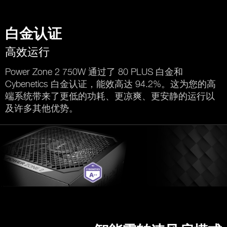
白金认证
高效运行
Power Zone 2 750W 通过了 80 PLUS 白金和
Cybenetics 白金认证，能效高达 94.2%。这为您的高
端系统带来了更低的功耗、更凉爽、更安静的运行以
及许多其他优势。