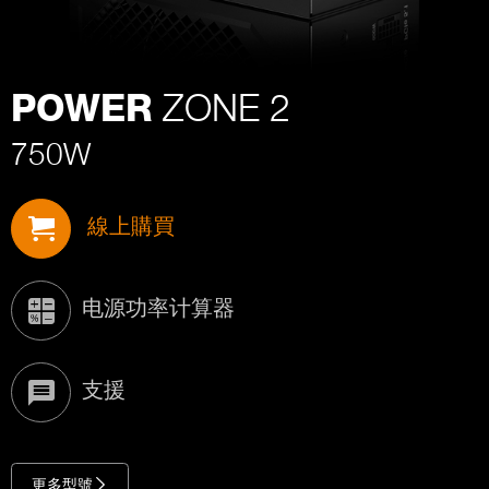
ZONE 2
POWER
750W
線上購買
电源功率计算器
支援
更多型號