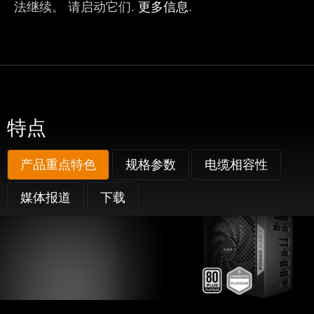
法继续。 请启动它们.
更多信息
.
特点
产品重点特色
规格参数
电缆相容性
媒体报道
下载