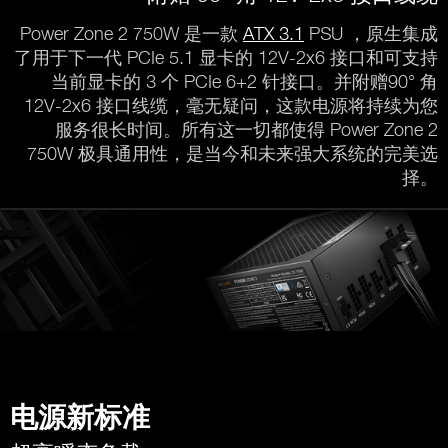
Power Zone 2 750W 是一款
ATX 3.1
PSU ，原生集成
了用于下一代 PCIe 5.1 显卡的 12V-2x6 接口和可支持
当前显卡的 3 个 PCIe 6+2 针接口。并附赠90° 角
12V-2x6 接口线缆，毫无疑问，这款电源将持续为您
服务很长时间。所有这一切都使得 Power Zone 2
750W 极具通用性，是当今和未来强大系统的完美选
择。
电源新标准