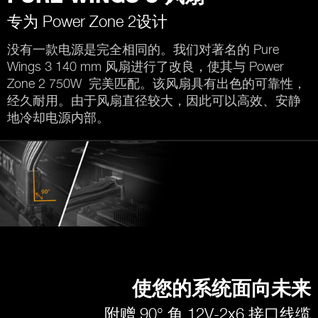
专为 Power Zone 2设计
没有一款电源是完全相同的。我们对著名的 Pure
Wings 3 140 mm 风扇进行了改良，使其与 Power
Zone 2 750W 完美匹配。该风扇具有出色的可靠性，
经久耐用。由于风扇直径较大，因此可以高效、安静
地冷却电源内部。
使您的系统面向未来
附赠 90° 角 12V-2x6 接口线缆