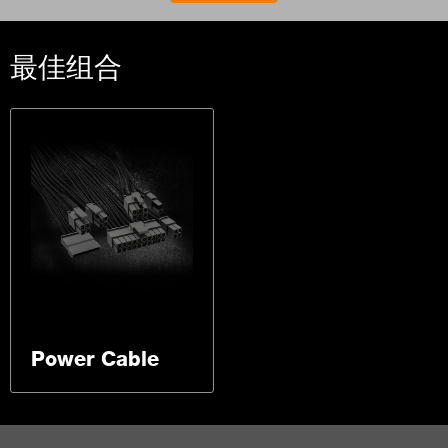
最佳组合
Power Cable