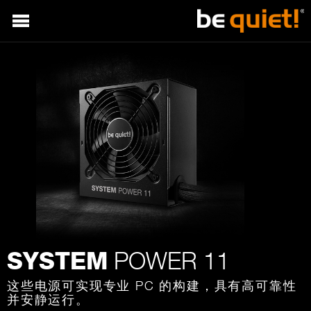
POWER 11
SYSTEM
这些电源可实现专业 PC 的构建，具有高可靠性
并安静运行。