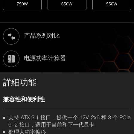
750W
650W
550W
产品系列对比
电源功率计算器
詳細功能
兼容性和便利性
支持 ATX 3.1 接口，提供一个 12V-2x6 和 3 个 PCIe
6+2 接口，适用于当前和下一代显卡
处理大功率偏移