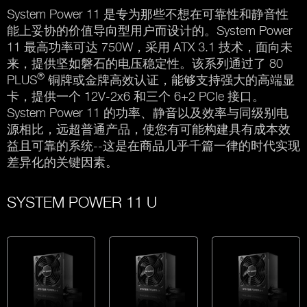
System Power 11 是专为那些不想在可靠性和静音性
能上妥协的价值导向型用户而设计的。System Power
11 最高功率可达 750W，采用 ATX 3.1 技术，面向未
来，提供坚如磐石的电压稳定性。该系列通过了 80
®
PLUS
铜牌或金牌高效认证，能够支持强大的高端显
卡，提供一个 12V-2x6 和三个 6+2 PCIe 接口。
System Power 11 的功率、静音以及效率与同级别电
源相比，远超普通产品，使您有可能构建具有成本效
益且可靠的系统--这是在商品几乎千篇一律的时代实现
差异化的关键因素。
SYSTEM POWER 11 U