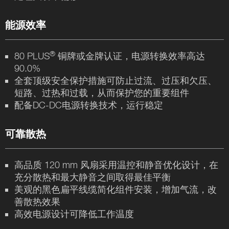
能源效率
®
80 PLUS
铜牌或金牌认证，电源转换效率高达
90.0%
全套顶级安全保护措施可防止过流、过压和欠压、
短路、过热和过载，从而保护您的重要组件
配备DC-DC电源转换技术，运行稳定
可靠散热
高品质 120 mm 风扇采用温控和静音优化设计，在
充分散热和最大静音之间取得最佳平衡
美观的黑色扁平线缆简化组件安装，增加气流，改
善散热效果
高效电源设计可降低工作温度