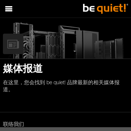
媒体报道
在这里，您会找到 be quiet! 品牌最新的相关媒体报
道。
联络我们