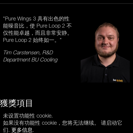
"Pure Wings 3 具有出色的性
能噪音比，使 Pure Loop 2 不
仅性能卓越，而且非常安静。
Pure Loop 2 始终如一。"
Tim Carstensen, R&D
Department BU Cooling
獲獎項目
未设置功能性 cookie.
如果没有功能性 cookie，您将无法继续。 请启动它
们.
更多信息
.