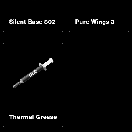
Silent Base 802
Pure Wings 3
Thermal Grease