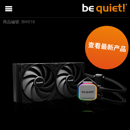
商品編號: BW018