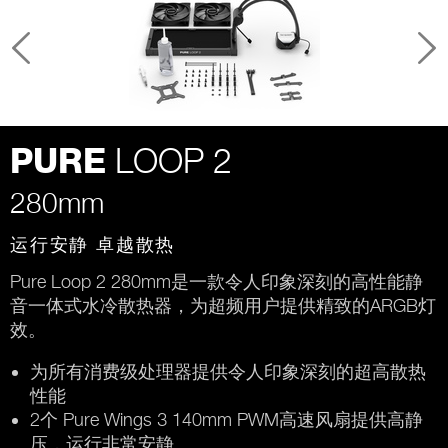
LOOP 2
PURE
280mm
运行安静 卓越散热
Pure Loop 2 280mm是一款令人印象深刻的高性能静
音一体式水冷散热器，为超频用户提供精致的ARGB灯
效。
为所有消费级处理器提供令人印象深刻的超高散热
性能
2个 Pure Wings 3 140mm PWM高速风扇提供高静
压，运行非常安静