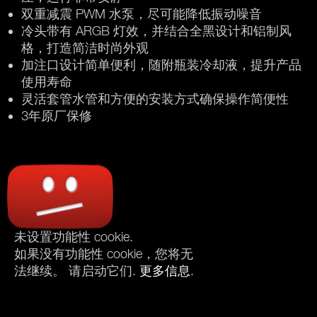
双重减震 PWM 水泵，尽可能降低振动噪音
冷头带有 ARGB 灯效，并结合全黑设计和铝制风
格，打造简洁时尚外观
加注口设计简单便利，随附瓶装冷却液，提升产品
使用寿命
灵活套管水管和方便的安装方式确保操作简便性
3年原厂保修
未设置功能性 cookie.
如果没有功能性 cookie，您将无
法继续。 请启动它们.
更多信息
.