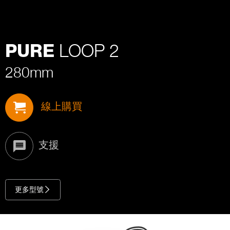
LOOP 2
PURE
280mm
線上購買
支援
更多型號