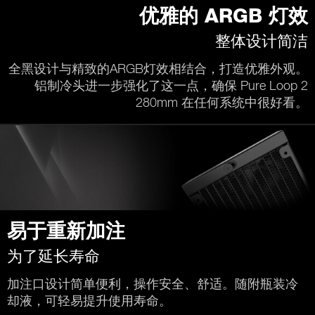
优雅的 ARGB 灯效
整体设计简洁
全黑设计与精致的ARGB灯效相结合，打造优雅外观。
铝制冷头进一步强化了这一点，确保 Pure Loop 2
280mm 在任何系统中很好看。
易于重新加注
为了延长寿命
加注口设计简单便利，操作安全、舒适。随附瓶装冷
却液，可轻易提升使用寿命。