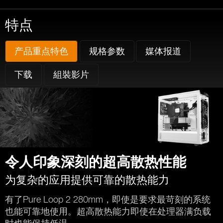
特点
产品重点特色
规格参数
媒体报道
下载
組裝影片
令人印象深刻的超高散热性能
为复杂的应用提供可靠的散热能力
有了Pure Loop 2 280mm，即使是要求最苛刻的系统
也能可靠地使用。超高散热能力即使在处理器满负载