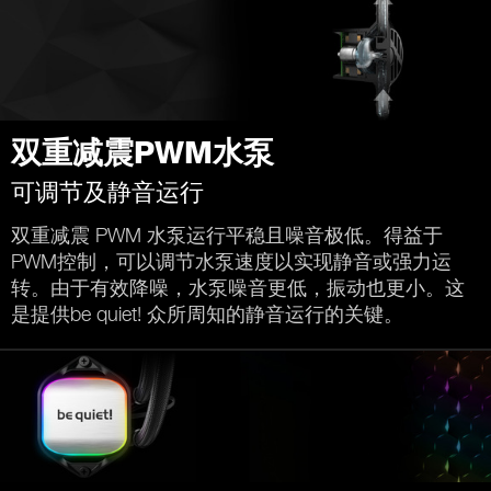
双重减震PWM水泵
可调节及静音运行
双重减震 PWM 水泵运行平稳且噪音极低。得益于
PWM控制，可以调节水泵速度以实现静音或强力运
转。由于有效降噪，水泵噪音更低，振动也更小。这
是提供be quiet! 众所周知的静音运行的关键。