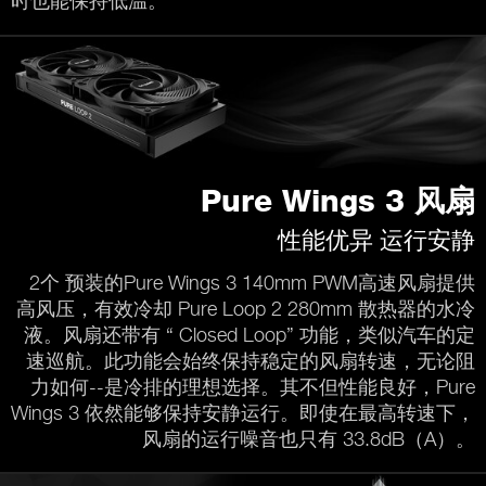
时也能保持低温。
Pure Wings 3 风扇
性能优异 运行安静
2个 预装的Pure Wings 3 140mm PWM高速风扇提供
高风压，有效冷却 Pure Loop 2 280mm 散热器的水冷
液。风扇还带有 “ Closed Loop” 功能，类似汽车的定
速巡航。此功能会始终保持稳定的风扇转速，无论阻
力如何--是冷排的理想选择。其不但性能良好，Pure
Wings 3 依然能够保持安静运行。即使在最高转速下，
风扇的运行噪音也只有 33.8dB（A）。