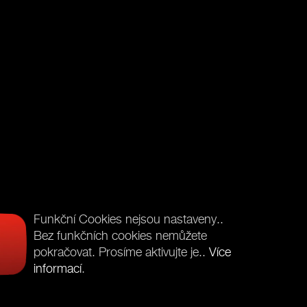
Funkční Cookies nejsou nastaveny..
Bez funkčních cookies nemůžete
pokračovat. Prosíme aktivujte je..
Více
informací
.