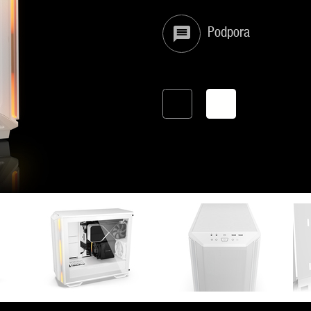
Podpora