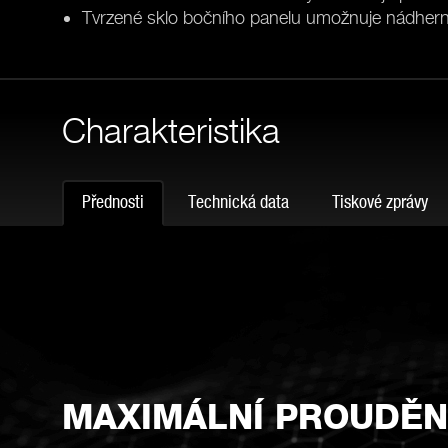
Tvrzené sklo bočního panelu umožnuje nádhern
Charakteristika
Přednosti
Technická data
Tiskové zprávy
MAXIMÁLNÍ PROUDĚN