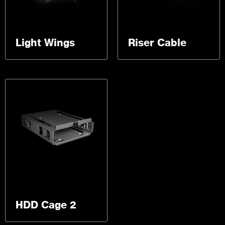
Light Wings
Riser Cable
HDD Cage 2