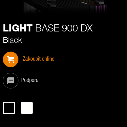
BASE 900 DX
LIGHT
Black
Zakoupit online
Podpora