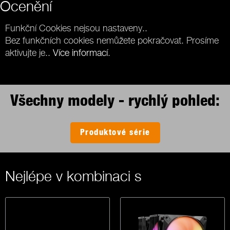
Ocenění
Funkční Cookies nejsou nastaveny..
Bez funkčních cookies nemůžete pokračovat. Prosíme
aktivujte je..
Více informací
.
Všechny modely - rychlý pohled:
Produktové série
Nejlépe v kombinaci s