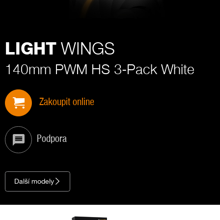
WINGS
LIGHT
140mm PWM HS 3-Pack White
Zakoupit online
Podpora
Další modely