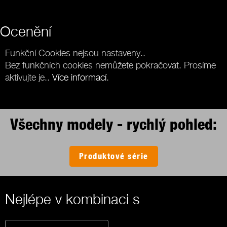
Ocenění
Funkční Cookies nejsou nastaveny..
Bez funkčních cookies nemůžete pokračovat. Prosíme
aktivujte je..
Více informací
.
Všechny modely - rychlý pohled:
Produktové série
Nejlépe v kombinaci s