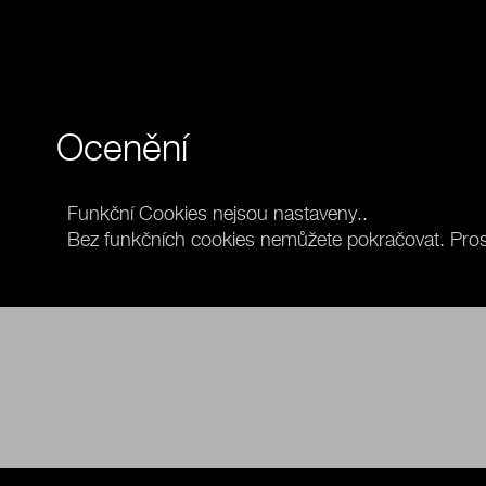
Ocenění
Funkční Cookies nejsou nastaveny..
Bez funkčních cookies nemůžete pokračovat. Prosí