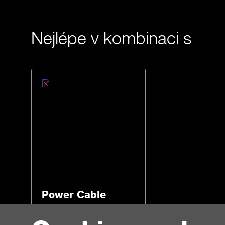
Nejlépe v kombinaci s
Power Cable