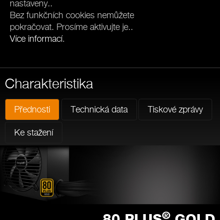
nastaveny..
Bez funkčních cookies nemůžete
pokračovat. Prosíme aktivujte je..
Více informací
.
Charakteristika
Přednosti
Technická data
Tiskové zprávy
Ke stažení
®