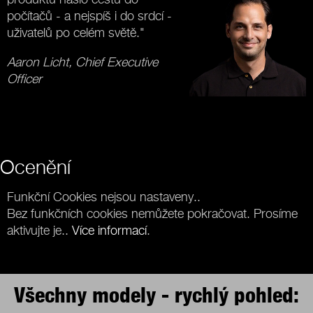
počítačů - a nejspíš i do srdcí -
uživatelů po celém světě."
Aaron Licht, Chief Executive
Officer
Ocenění
Funkční Cookies nejsou nastaveny..
Bez funkčních cookies nemůžete pokračovat. Prosíme
aktivujte je..
Více informací
.
Všechny modely - rychlý pohled: