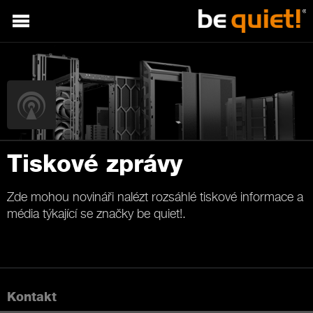
Tiskové zprávy
Zde mohou novináři nalézt rozsáhlé tiskové informace a
média týkající se značky be quiet!.
Kontakt