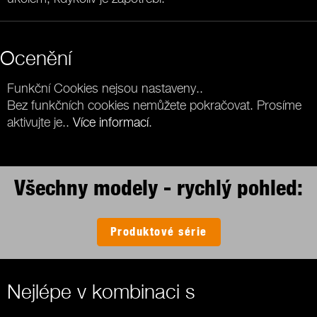
Ocenění
Funkční Cookies nejsou nastaveny..
Bez funkčních cookies nemůžete pokračovat. Prosíme
aktivujte je..
Více informací
.
Všechny modely - rychlý pohled:
Produktové série
Nejlépe v kombinaci s