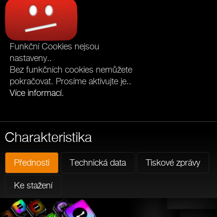
Funkční Cookies nejsou
nastaveny..
Bez funkčních cookies nemůžete
pokračovat. Prosíme aktivujte je..
Více informací
.
Charakteristika
Přednosti
Technická data
Tiskové zprávy
Ke stažení