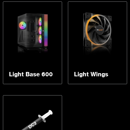
Light Base 600
Light Wings