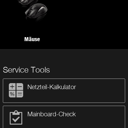
Mäuse
Service Tools
Netzteil-Kalkulator
Mainboard-Check