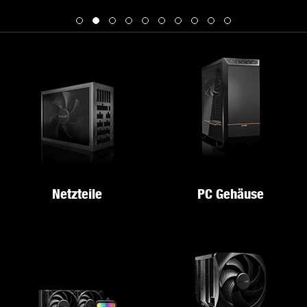
Netzteile
PC Gehäuse