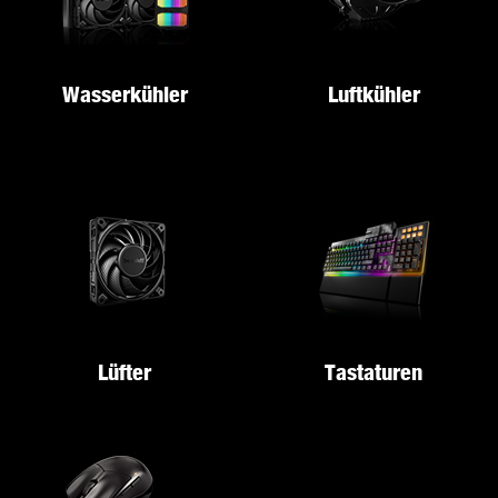
Wasserkühler
Luftkühler
Lüfter
Tastaturen