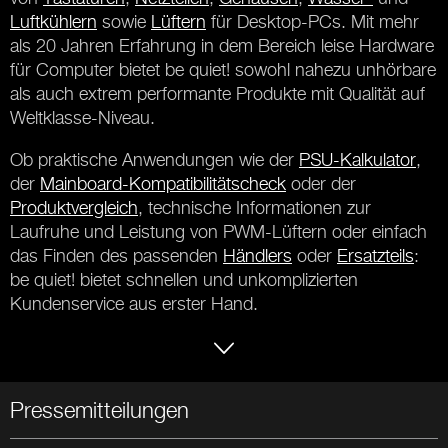
Luftkühlern
sowie
Lüftern
für Desktop-PCs. Mit mehr
als 20 Jahren Erfahrung in dem Bereich leise Hardware
für Computer bietet be quiet! sowohl nahezu unhörbare
als auch extrem performante Produkte mit Qualität auf
Weltklasse-Niveau.
Ob praktische Anwendungen wie der
PSU-Kalkulator
,
der
Mainboard-Kompatibilitätscheck
oder der
Produktvergleich
, technische Informationen zur
Laufruhe und Leistung von PWM-Lüftern oder einfach
das Finden des passenden
Händlers
oder
Ersatzteils
:
be quiet! bietet schnellen und unkomplizierten
Kundenservice aus erster Hand.
Pressemitteilungen