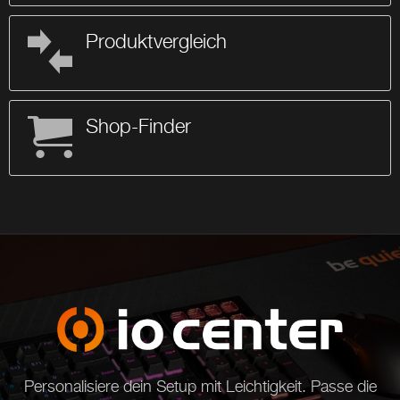
Produktvergleich
Shop-Finder
Personalisiere dein Setup mit Leichtigkeit. Passe die