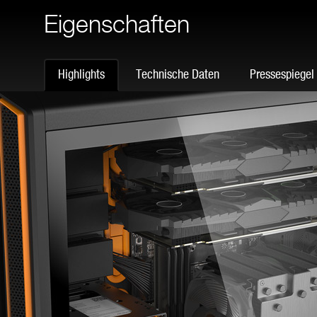
Eigenschaften
Highlights
Technische Daten
Pressespiegel