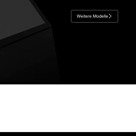
Weitere Modelle