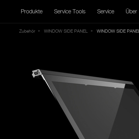
Produkte
Service Tools
Service
Über
Zubehör
WINDOW
SIDE PANEL
WINDOW SIDE PANEL 