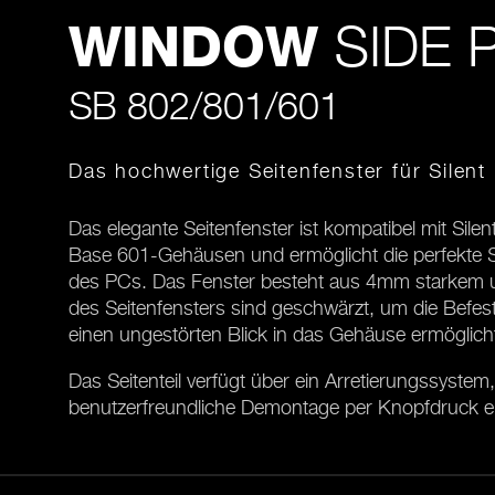
SIDE 
WINDOW
SB 802/801/601
Das hochwertige Seitenfenster für Sile
Das elegante Seitenfenster ist kompatibel mit Sile
Base 601-Gehäusen und ermöglicht die perfekte 
des PCs. Das Fenster besteht aus 4mm starkem un
des Seitenfensters sind geschwärzt, um die Befe
einen ungestörten Blick in das Gehäuse ermöglich
Das Seitenteil verfügt über ein Arretierungssystem
benutzerfreundliche Demontage per Knopfdruck e