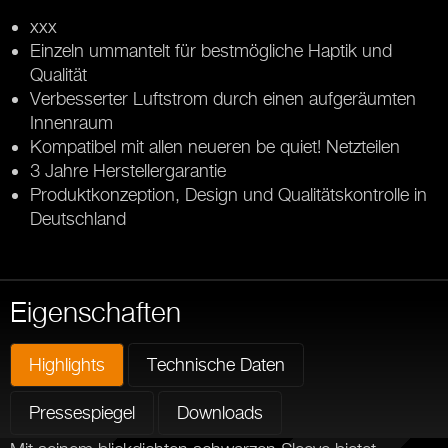
xxx
Einzeln ummantelt für bestmögliche Haptik und
Qualität
Verbesserter Luftstrom durch einen aufgeräumten
Innenraum
Kompatibel mit allen neueren be quiet! Netzteilen
3 Jahre Herstellergarantie
Produktkonzeption, Design und Qualitätskontrolle in
Deutschland
Eigenschaften
Highlights
Technische Daten
Pressespiegel
Downloads