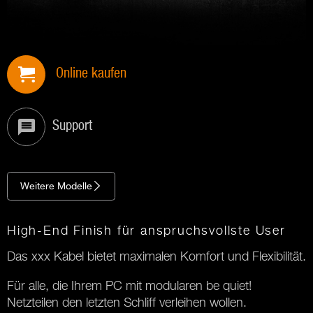
Online kaufen
Support
Weitere Modelle
High-End Finish für anspruchsvollste User
Das xxx Kabel bietet maximalen Komfort und Flexibilität.
Für alle, die Ihrem PC mit modularen be quiet!
Netzteilen den letzten Schliff verleihen wollen.