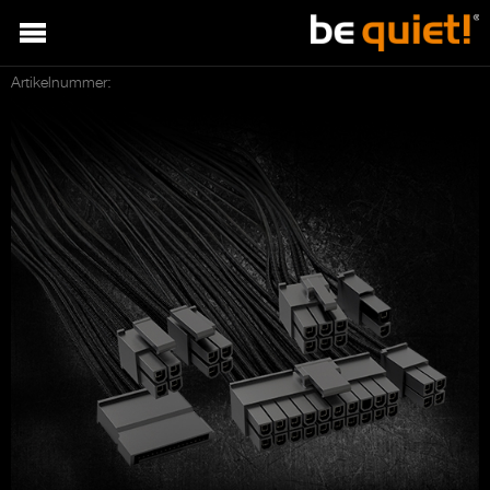
Artikelnummer: