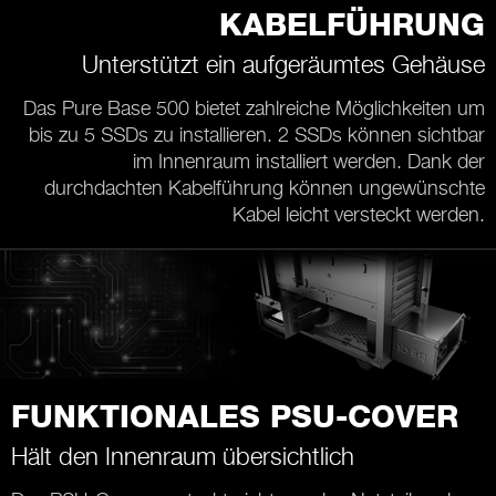
KABELFÜHRUNG
Unterstützt ein aufgeräumtes Gehäuse
Das Pure Base 500 bietet zahlreiche Möglichkeiten um
bis zu 5 SSDs zu installieren. 2 SSDs können sichtbar
im Innenraum installiert werden. Dank der
durchdachten Kabelführung können ungewünschte
Kabel leicht versteckt werden.
FUNKTIONALES PSU-COVER
Hält den Innenraum übersichtlich