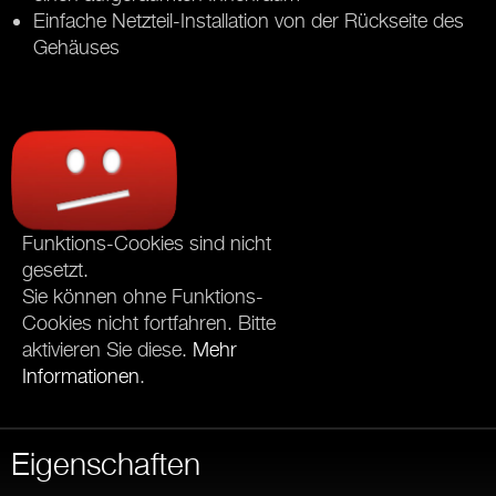
Einfache Netzteil-Installation von der Rückseite des
Gehäuses
Funktions-Cookies sind nicht
gesetzt.
Sie können ohne Funktions-
Cookies nicht fortfahren. Bitte
aktivieren Sie diese.
Mehr
Informationen
.
Eigenschaften