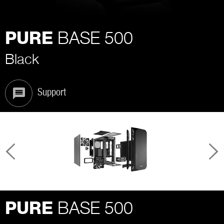
BASE 500
PURE
Black
Support
BASE 500
PURE