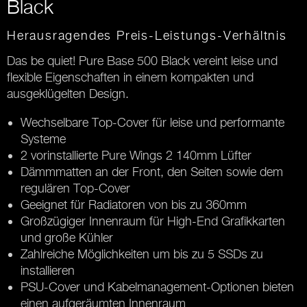
Black
Herausragendes Preis-Leistungs-Verhältnis
Das be quiet! Pure Base 500 Black vereint leise und
flexible Eigenschaften in einem kompakten und
ausgeklügelten Design.
Wechselbare Top-Cover für leise und performante
Systeme
2 vorinstallierte Pure Wings 2 140mm Lüfter
Dämmmatten an der Front, den Seiten sowie dem
regulären Top-Cover
Geeignet für Radiatoren von bis zu 360mm
Großzügiger Innenraum für High-End Grafikkarten
und große Kühler
Zahlreiche Möglichkeiten um bis zu 5 SSDs zu
installieren
PSU-Cover und Kabelmanagement-Optionen bieten
einen aufgeräumten Innenraum