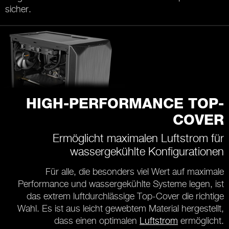
sicher.
HIGH-PERFORMANCE TOP-
COVER
Ermöglicht maximalen Luftstrom für
wassergekühlte Konfigurationen
Für alle, die besonders viel Wert auf maximale
Performance und wassergekühlte Systeme legen, ist
das extrem luftdurchlässige Top-Cover die richtige
Wahl. Es ist aus leicht gewebtem Material hergestellt,
dass einen optimalen
Luftstrom
ermöglicht.