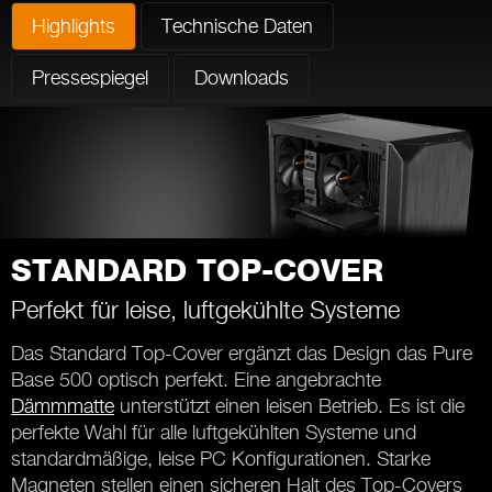
Highlights
Technische Daten
Pressespiegel
Downloads
STANDARD TOP-COVER
Perfekt für leise, luftgekühlte Systeme
Das Standard Top-Cover ergänzt das Design das Pure
Base 500 optisch perfekt. Eine angebrachte
Dämmmatte
unterstützt einen leisen Betrieb. Es ist die
perfekte Wahl für alle luftgekühlten Systeme und
standardmäßige, leise PC Konfigurationen. Starke
Magneten stellen einen sicheren Halt des Top-Covers