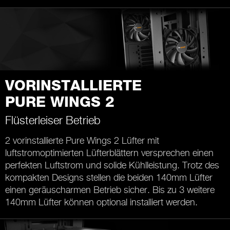
VORINSTALLIERTE
PURE WINGS 2
Flüsterleiser Betrieb
2 vorinstallierte Pure Wings 2 Lüfter mit
luftstromoptimierten Lüfterblättern versprechen einen
perfekten Luftstrom und solide Kühlleistung. Trotz des
kompakten Designs stellen die beiden 140mm Lüfter
einen geräuscharmen Betrieb sicher. Bis zu 3 weitere
140mm Lüfter können optional installiert werden.