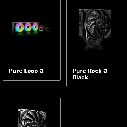
Pure Loop 3
Pure Rock 3
Black