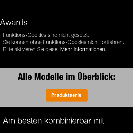
Awards
Funktions-Cookies sind nicht gesetzt.
Sie können ohne Funktions-Cookies nicht fortfahren.
Bitte aktivieren Sie diese.
Mehr Informationen
.
Alle Modelle im Überblick:
Produktserie
Am besten kombinierbar mit