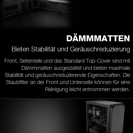
DÄMMMATTEN
Bieten Stabilität und Geräuschreduzierung
Front, Seitenteile und das Standard Top-Cover sind mit
Dämmmatten ausgestattet und bieten maximale
Stabilität und geräuschreduzierende Eigenschaften. Die
Staubfilter an der Front und Unterseite können für eine
Reinigung leicht entnommen werden.