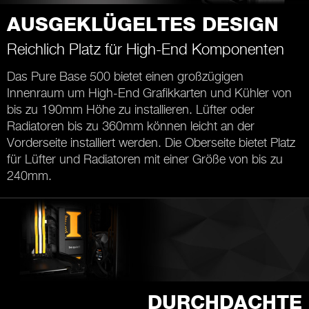
AUSGEKLÜGELTES DESIGN
Reichlich Platz für High-End Komponenten
Das Pure Base 500 bietet einen großzügigen
Innenraum um High-End Grafikkarten und Kühler von
bis zu 190mm Höhe zu installieren. Lüfter oder
Radiatoren bis zu 360mm können leicht an der
Vorderseite installiert werden. Die Oberseite bietet Platz
für Lüfter und Radiatoren mit einer Größe von bis zu
240mm.
DURCHDACHTE