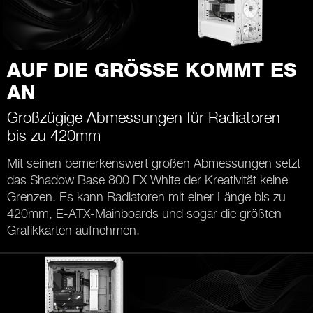
AUF DIE GRÖSSE KOMMT ES
AN
Großzügige Abmessungen für Radiatoren
bis zu 420mm
Mit seinen bemerkenswert großen Abmessungen setzt
das Shadow Base 800 FX White der Kreativität keine
Grenzen. Es kann Radiatoren mit einer Länge bis zu
420mm, E-ATX-Mainboards und sogar die größten
Grafikkarten aufnehmen.