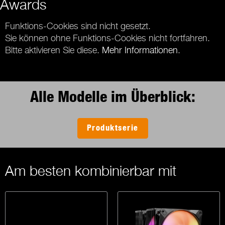
Awards
Funktions-Cookies sind nicht gesetzt.
Sie können ohne Funktions-Cookies nicht fortfahren.
Bitte aktivieren Sie diese.
Mehr Informationen
.
Alle Modelle im Überblick:
Produktserie
Am besten kombinierbar mit