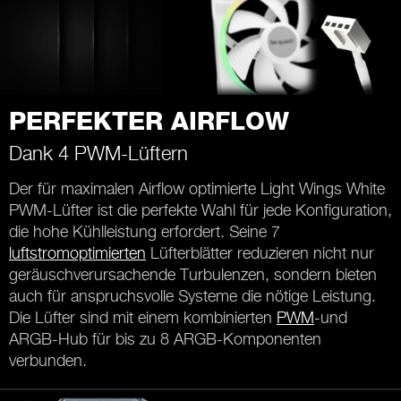
PERFEKTER AIRFLOW
Dank 4 PWM-Lüftern
Der für maximalen Airflow optimierte Light Wings White
PWM-Lüfter ist die perfekte Wahl für jede Konfiguration,
die hohe Kühlleistung erfordert. Seine 7
luftstromoptimierten
Lüfterblätter reduzieren nicht nur
geräuschverursachende Turbulenzen, sondern bieten
auch für anspruchsvolle Systeme die nötige Leistung.
Die Lüfter sind mit einem kombinierten
PWM
-und
ARGB-Hub für bis zu 8 ARGB-Komponenten
verbunden.