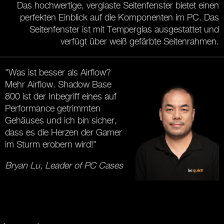
Das hochwertige, verglaste Seitenfenster bietet einen
perfekten Einblick auf die Komponenten im PC. Das
Seitenfenster ist mit Temperglas ausgestattet und
verfügt über weiß gefärbte Seitenrahmen.
"Was ist besser als Airflow?
Mehr Airflow. Shadow Base
800 ist der Inbegriff eines auf
Performance getrimmten
Gehäuses und ich bin sicher,
dass es die Herzen der Gamer
im Sturm erobern wird!"
Bryan Lu, Leader of PC Cases