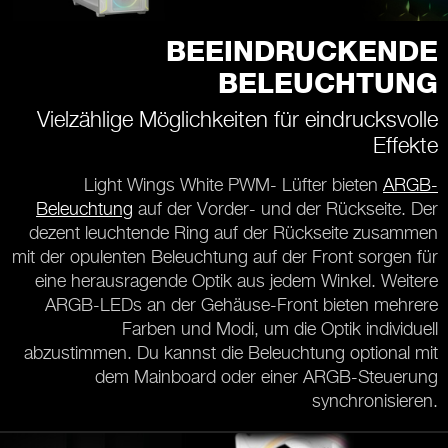
BEEINDRUCKENDE
BELEUCHTUNG
Vielzählige Möglichkeiten für eindrucksvolle
Effekte
Light Wings White PWM- Lüfter bieten
ARGB-
Beleuchtung
auf der Vorder- und der Rückseite. Der
dezent leuchtende Ring auf der Rückseite zusammen
mit der opulenten Beleuchtung auf der Front sorgen für
eine herausragende Optik aus jedem Winkel. Weitere
ARGB-LEDs an der Gehäuse-Front bieten mehrere
Farben und Modi, um die Optik individuell
abzustimmen. Du kannst die Beleuchtung optional mit
dem Mainboard oder einer ARGB-Steuerung
synchronisieren.