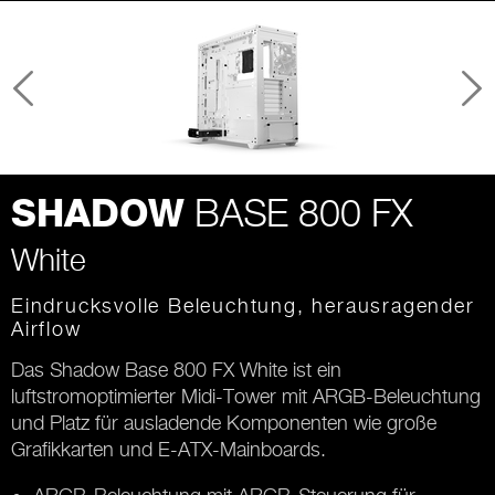
BASE 800 FX
SHADOW
White
Eindrucksvolle Beleuchtung, herausragender
Airflow
Das
Shadow Base 800 FX White
ist ein
luftstromoptimierter Midi-Tower mit ARGB-Beleuchtung
und Platz für ausladende Komponenten wie große
Grafikkarten und E-ATX-Mainboards.