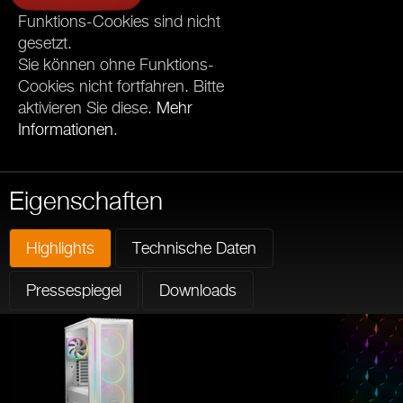
Funktions-Cookies sind nicht
gesetzt.
Sie können ohne Funktions-
Cookies nicht fortfahren. Bitte
aktivieren Sie diese.
Mehr
Informationen
.
Eigenschaften
Highlights
Technische Daten
Pressespiegel
Downloads