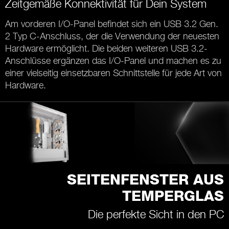
Zeitgemäße Konnektivität für Dein System
Am vorderen I/O-Panel befindet sich ein USB 3.2 Gen.
2 Typ C-Anschluss, der die Verwendung der neuesten
Hardware ermöglicht. Die beiden weiteren USB 3.2-
Anschlüsse ergänzen das I/O-Panel und machen es zu
einer vielseitig einsetzbaren Schnittstelle für jede Art von
Hardware.
SEITENFENSTER AUS
TEMPERGLAS
Die perfekte Sicht in den PC