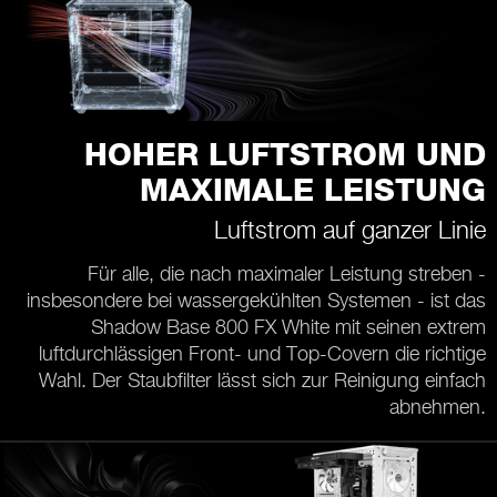
HOHER LUFTSTROM UND
MAXIMALE LEISTUNG
Luftstrom auf ganzer Linie
Für alle, die nach maximaler Leistung streben -
insbesondere bei wassergekühlten Systemen - ist das
Shadow Base 800 FX White mit seinen extrem
luftdurchlässigen Front- und Top-Covern die richtige
Wahl. Der Staubfilter lässt sich zur Reinigung einfach
abnehmen.