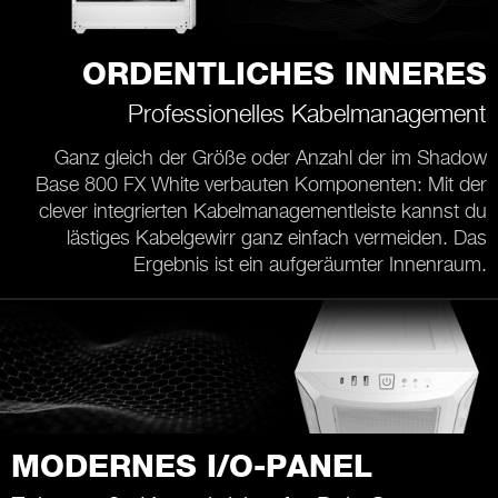
ORDENTLICHES INNERES
Professionelles Kabelmanagement
Ganz gleich der Größe oder Anzahl der im Shadow
Base 800 FX White verbauten Komponenten: Mit der
clever integrierten Kabelmanagementleiste kannst du
lästiges Kabelgewirr ganz einfach vermeiden. Das
Ergebnis ist ein aufgeräumter Innenraum.
MODERNES I/O-PANEL