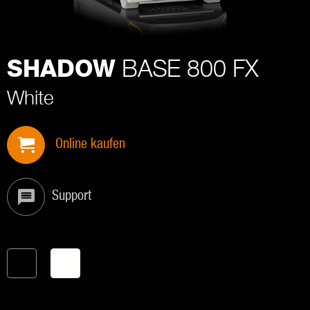
BASE 800 FX
SHADOW
White
Online kaufen
Support