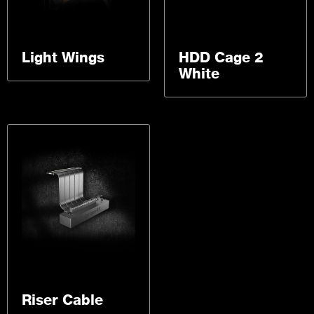
Light Wings
HDD Cage 2
White
Riser Cable