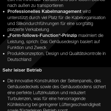
nach außen zu transportieren
wird
Professionelles Kabelmanagement
unterstützt durch viel Platz für die Kabelorganisation
und Silikondurchführungen für eine sorgfältig
platzierte Verkabelung
maximiert die
„Form-follows-Function“-Prinzip
Leistung, sprich: Das Gehäusedesign basiert auf
Funktion und Zweck
Produktkonzeption, Design und Qualitätskontrolle in
Deutschland
Sehr leiser Betrieb
Die innovative Konstruktion der Seitenpanels, des
Gehäusedeckels sowie des Gehäusebodens sichert
eine perfekte Luftzirkulation und reduziert
Turbulenzen, was für eine hervorragende
Kühlleistung bei geringerer Lüftergeschwindigkeit
sowie flüsterleisen Betrieb sorgt