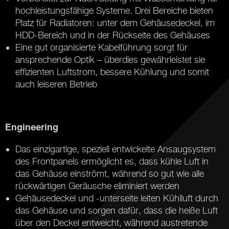
hochleistungsfähige Systeme. Drei Bereiche bieten
Platz für Radiatoren: unter dem Gehäusedeckel, im
HDD-Bereich und in der Rückseite des Gehäuses
Eine gut organisierte Kabelführung sorgt für
ansprechende Optik – überdies gewährleistet sie
effizienten Luftstrom, bessere Kühlung und somit
auch leiseren Betrieb
Engineering
Das einzigartige, speziell entwickelte Ansaugsystem
des Frontpanels ermöglicht es, dass kühle Luft in
das Gehäuse einströmt, während so gut wie alle
rückwärtigen Geräusche eliminiert werden
Gehäusedeckel und -unterseite leiten Kühlluft durch
das Gehäuse und sorgen dafür, dass die heiße Luft
über den Deckel entweicht, während austretende