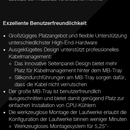
Exzellente Benutzerfreundlichkeit
Großzügiges Platzangebot und flexible Unterstützung
unterschiedlichster High-End-Hardware
Ausgeklügeltes Design unterstützt professionelles
Kabelmanagement:
Das innovative Seitenpanel-Design bietet mehr
Platz für Kabelmanagement hinter dem MB-Tray
Silikondurchführungen am MB-Tray sorgen dafür,
dass die Kabel nicht verrutschen
Der große MB-Tray ist benutzerfreundlich
ausgeschnitten und bietet damit genügend Platz zur
einfachen Installation von CPU-Kühlern
Die werkzeuglose Montage der Laufwerke erlaubt die
Konfiguration der Laufwerke binnen weniger Minuten
Werkzeugloses Montagesystem für 5,25”-