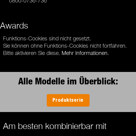
0800-0736-736
Awards
Funktions-Cookies sind nicht gesetzt.
Sie können ohne Funktions-Cookies nicht fortfahren.
Bitte aktivieren Sie diese.
Mehr Informationen
.
Alle Modelle im Überblick:
Produktserie
Am besten kombinierbar mit