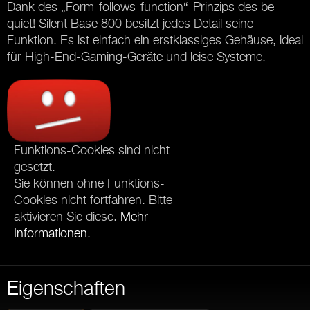
Dank des „Form-follows-function“-Prinzips des be
quiet! Silent Base 800 besitzt jedes Detail seine
Funktion. Es ist einfach ein erstklassiges Gehäuse, ideal
für High-End-Gaming-Geräte und leise Systeme.
Funktions-Cookies sind nicht
gesetzt.
Sie können ohne Funktions-
Cookies nicht fortfahren. Bitte
aktivieren Sie diese.
Mehr
Informationen
.
Eigenschaften