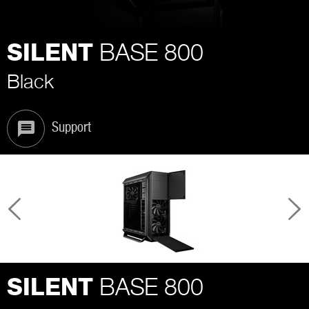
BASE 800
SILENT
Black
Support
BASE 800
SILENT