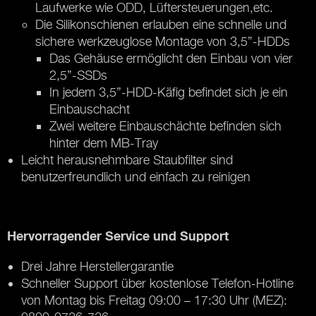
Laufwerke wie ODD, Lüftersteuerungen,etc.
Die Silikonschienen erlauben eine schnelle und
sichere werkzeuglose Montage von 3,5”-HDDs
Das Gehäuse ermöglicht den Einbau von vier
2,5”-SSDs
In jedem 3,5”-HDD-Käfig befindet sich je ein
Einbauschacht
Zwei weitere Einbauschächte befinden sich
hinter dem MB-Tray
Leicht herausnehmbare Staubfilter sind
benutzerfreundlich und einfach zu reinigen
Hervorragender Service und Support
Drei Jahre Herstellergarantie
Schneller Support über kostenlose Telefon-Hotline
von Montag bis Freitag 09:00 – 17:30 Uhr (MEZ):