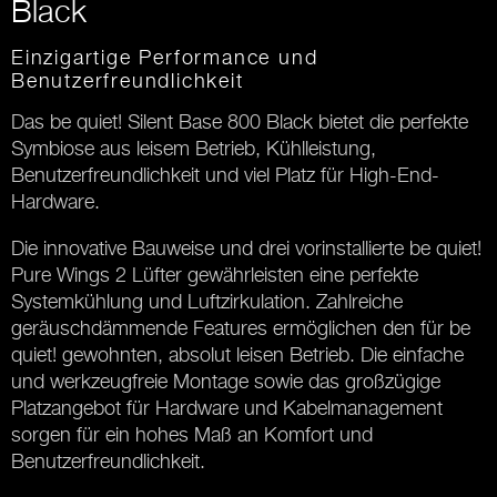
Black
Einzigartige Performance und
Benutzerfreundlichkeit
Das be quiet! Silent Base 800 Black bietet die perfekte
Symbiose aus leisem Betrieb, Kühlleistung,
Benutzerfreundlichkeit und viel Platz für High-End-
Hardware.
Die innovative Bauweise und drei vorinstallierte be quiet!
Pure Wings 2 Lüfter gewährleisten eine perfekte
Systemkühlung und Luftzirkulation. Zahlreiche
geräuschdämmende Features ermöglichen den für be
quiet! gewohnten, absolut leisen Betrieb. Die einfache
und werkzeugfreie Montage sowie das großzügige
Platzangebot für Hardware und Kabelmanagement
sorgen für ein hohes Maß an Komfort und
Benutzerfreundlichkeit.