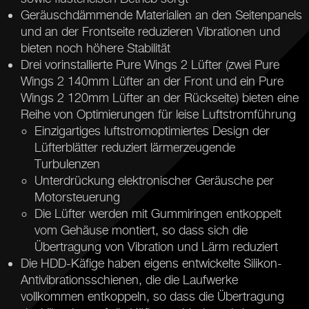
Geräuschdämmende Materialien an den Seitenpanels
und an der Frontseite reduzieren Vibrationen und
bieten noch höhere Stabilität
Drei vorinstallierte Pure Wings 2 Lüfter (zwei Pure
Wings 2 140mm Lüfter an der Front und ein Pure
Wings 2 120mm Lüfter an der Rückseite) bieten eine
Reihe von Optimierungen für leise Luftstromführung
Einzigartiges luftstromoptimiertes Design der
Lüfterblätter reduziert lärmerzeugende
Turbulenzen
Unterdrückung elektronischer Geräusche per
Motorsteuerung
Die Lüfter werden mit Gummiringen entkoppelt
vom Gehäuse montiert, so dass sich die
Übertragung von Vibration und Lärm reduziert
Die HDD-Käfige haben eigens entwickelte Silikon-
Antivibrationsschienen, die die Laufwerke
vollkommen entkoppeln, so dass die Übertragung