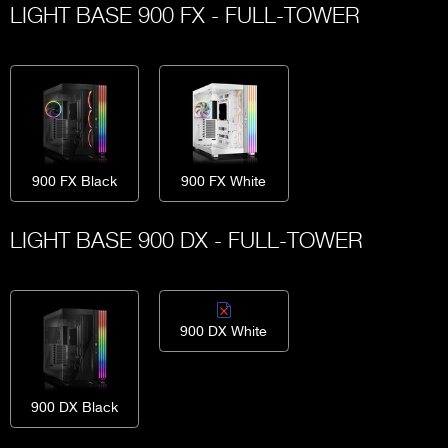
LIGHT BASE 900 FX - FULL-TOWER
900 FX Black
900 FX White
LIGHT BASE 900 DX - FULL-TOWER
900 DX White
900 DX Black