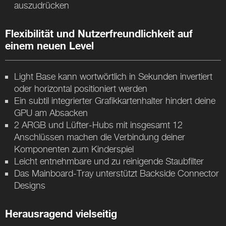
auszudrücken
Flexibilität und Nutzerfreundlichkeit auf
einem neuen Level
Light Base kann wortwörtlich in Sekunden invertiert
oder horizontal positioniert werden
Ein subtil integrierter Grafikkartenhalter hindert deine
GPU am Absacken
2 ARGB und Lüfter-Hubs mit insgesamt 12
Anschlüssen machen die Verbindung deiner
Komponenten zum Kinderspiel
Leicht entnehmbare und zu reinigende Staubfilter
Das Mainboard-Tray unterstützt Backside Connector
Designs
Herausragend vielseitig