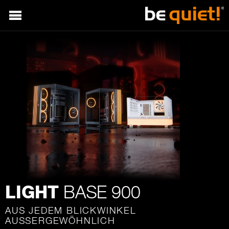
BASE 900
LIGHT
AUS JEDEM BLICKWINKEL
AUSSERGEWÖHNLICH