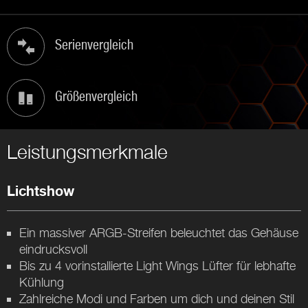
Serienvergleich
Größenvergleich
Leistungsmerkmale
Lichtshow
Ein massiver ARGB-Streifen beleuchtet das Gehäuse
eindrucksvoll
Bis zu 4 vorinstallierte Light Wings Lüfter für lebhafte
Kühlung
Zahlreiche Modi und Farben um dich und deinen Stil