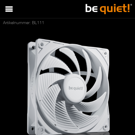
Artikelnummer: BL111