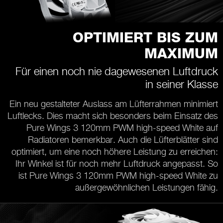
OPTIMIERT BIS ZUM
MAXIMUM
Für einen noch nie dagewesenen Luftdruck
in seiner Klasse
Ein neu gestalteter Auslass am Lüfterrahmen minimiert
Luftlecks. Dies macht sich besonders beim Einsatz des
Pure Wings 3 120mm PWM high-speed White auf
Radiatoren bemerkbar. Auch die Lüfterblätter sind
optimiert, um eine noch höhere Leistung zu erreichen:
Ihr Winkel ist für noch mehr Luftdruck angepasst. So
ist Pure Wings 3 120mm PWM high-speed White zu
außergewöhnlichen Leistungen fähig.