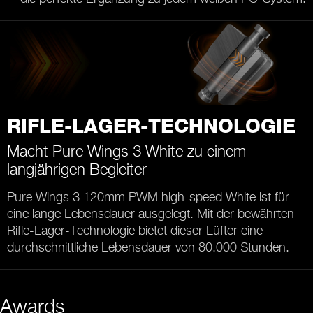
RIFLE-LAGER-TECHNOLOGIE
Macht Pure Wings 3 White zu einem
langjährigen Begleiter
Pure Wings 3 120mm PWM high-speed White ist für
eine lange Lebensdauer ausgelegt. Mit der bewährten
Rifle-Lager-Technologie bietet dieser Lüfter eine
durchschnittliche Lebensdauer von 80.000 Stunden.
Awards