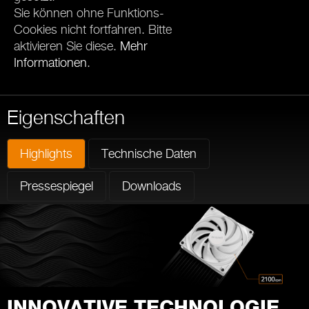
Sie können ohne Funktions-
Cookies nicht fortfahren. Bitte
aktivieren Sie diese.
Mehr
Informationen
.
Eigenschaften
Highlights
Technische Daten
Pressespiegel
Downloads
INNOVATIVE TECHNOLOGIE