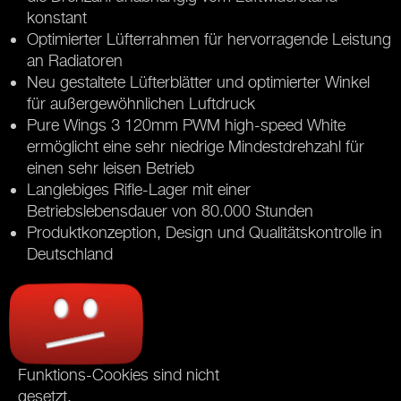
konstant
Optimierter Lüfterrahmen für hervorragende Leistung
an Radiatoren
Neu gestaltete Lüfterblätter und optimierter Winkel
für außergewöhnlichen Luftdruck
Pure Wings 3 120mm PWM high-speed White
ermöglicht eine sehr niedrige Mindestdrehzahl für
einen sehr leisen Betrieb
Langlebiges Rifle-Lager mit einer
Betriebslebensdauer von 80.000 Stunden
Produktkonzeption, Design und Qualitätskontrolle in
Deutschland
Funktions-Cookies sind nicht
gesetzt.