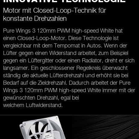
Motor mit Closed-Loop-Technik für
konstante Drehzahlen
Pure Wings 3 120mm PWM high-speed White hat
einen Closed-Loop-Motor. Diese Technologie ist
vergleichbar mit dem Tempomat in Autos. Wenn der
Lüfter gegen einen Widerstand arbeitet, zum Beispiel
gegen ein Lüftergitter oder einen Radiator, dreht er sich
langsamer. Ein geschlossener Regelkreis überwacht
ständig die aktuelle Lüfterdrehzahl und erhöht sie bei
Bedarf auf die Zieldrehzahl. Dadurch arbeitet der Pure
Wings 3 120mm PWM high-speed White immer mit der
gewünschten Drehzahl, egal bei
welchem Luftwiderstand.