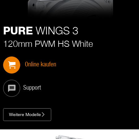
WINGS 3
PURE
120mm PWM HS White
Online kaufen
Support
Weitere Modelle