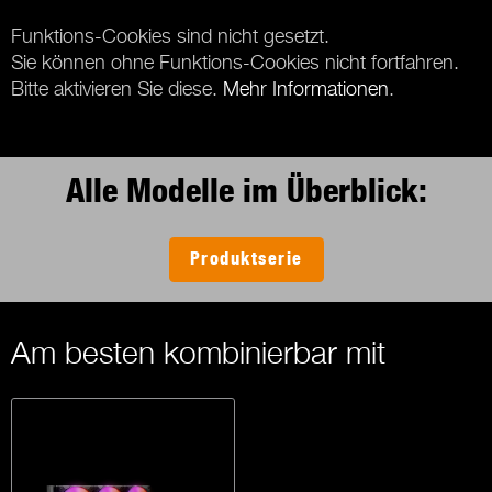
Funktions-Cookies sind nicht gesetzt.
Sie können ohne Funktions-Cookies nicht fortfahren.
Bitte aktivieren Sie diese.
Mehr Informationen
.
Alle Modelle im Überblick:
Produktserie
Am besten kombinierbar mit