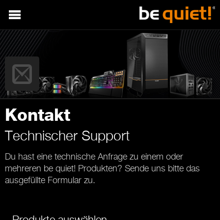
Kontakt
Technischer Support
Du hast eine technische Anfrage zu einem oder
mehreren be quiet! Produkten? Sende uns bitte das
ausgefüllte Formular zu.
Produkte auswählen