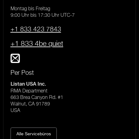
Montag bis Freitag
9:00 Uhr bis 17:30 Uhr UTC-7
+1 833 423 7843
+1 833 4be quiet
Per Post
Listan USA Inc.
RMA Department
663 Brea Canyon Rd. #1
Walnut, CA 91789
USA
Alle Servicebüros