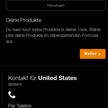
Hinzufügen
Deine Produkte
Du hast noch keine Produkte in deiner Liste. Wähle
bitte deine Produkte im nebenstehenden Formular
aus.
Weiter >
Kontakt für
United States
(ändern)
Per Telefon