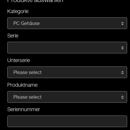
Kategorie
PC Gehäuse
Serie
Unterserie
Please select
Produktname
Please select
Seriennummer