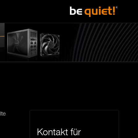
lte
Kontakt für