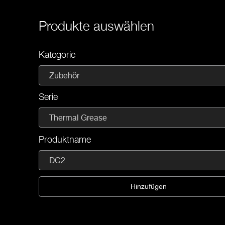
Produkte auswählen
Kategorie
Zubehör
Serie
Thermal Grease
Produktname
DC2
Hinzufügen