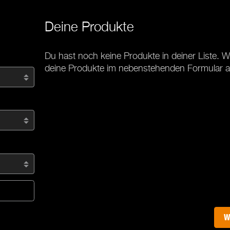
Deine Produkte
Du hast noch keine Produkte in deiner Liste. Wä
deine Produkte im nebenstehenden Formular a
W