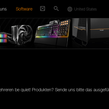
 uns
Software
United States
hreren be quiet! Produkten? Sende uns bitte das ausgefül