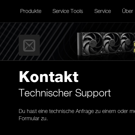
Produkte
Service Tools
Service
Über
Kontakt
Technischer Support
Du hast eine technische Anfrage zu einem oder me
Formular zu.