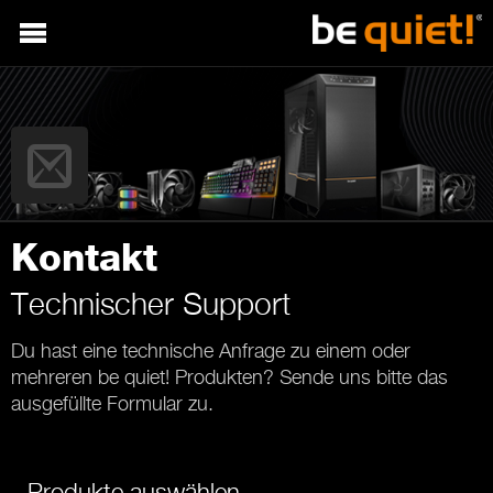
Kontakt
Technischer Support
Du hast eine technische Anfrage zu einem oder
mehreren be quiet! Produkten? Sende uns bitte das
ausgefüllte Formular zu.
Produkte auswählen