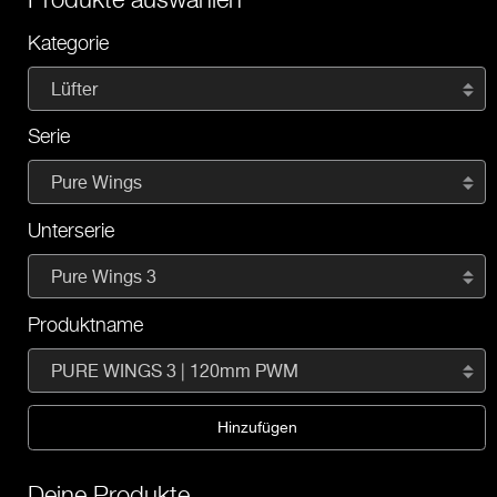
Kategorie
Lüfter
Serie
Pure Wings
Unterserie
Pure Wings 3
Produktname
PURE WINGS 3 | 120mm PWM
Hinzufügen
Deine Produkte