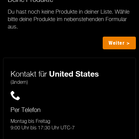
Du hast noch keine Produkte in deiner Liste. Wähle
bitte deine Produkte im nebenstehenden Formular
aus.
Weiter >
Kontakt für
United States
(ändern)
Per Telefon
Montag bis Freitag
9:00 Uhr bis 17:30 Uhr UTC-7