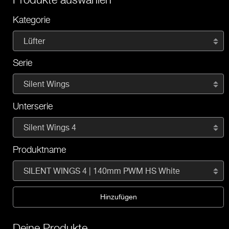
Kategorie
Lüfter
Serie
Silent Wings
Unterserie
Silent Wings 4
Produktname
SILENT WINGS 4 | 140mm PWM HS White
Hinzufügen
Deine Produkte