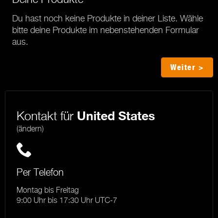
Du hast noch keine Produkte in deiner Liste. Wähle
bitte deine Produkte im nebenstehenden Formular
aus.
Weiter >
Kontakt für
United States
(ändern)
Per Telefon
Montag bis Freitag
9:00 Uhr bis 17:30 Uhr UTC-7