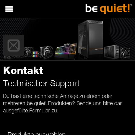
Kontakt
Technischer Support
Du hast eine technische Anfrage zu einem oder
mehreren be quiet! Produkten? Sende uns bitte das
ausgefüllte Formular zu.
Produkte auswählen