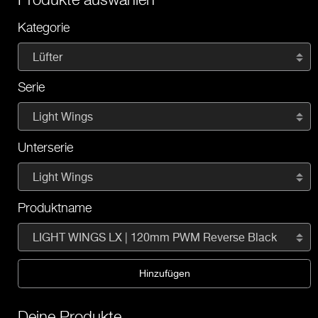
Kategorie
Lüfter
Serie
Light Wings
Unterserie
Light Wings
Produktname
LIGHT WINGS LX | 120mm PWM Reverse Black
Hinzufügen
Deine Produkte