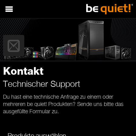
Kontakt
Technischer Support
Du hast eine technische Anfrage zu einem oder
mehreren be quiet! Produkten? Sende uns bitte das
ausgefüllte Formular zu.
Produkte auswählen