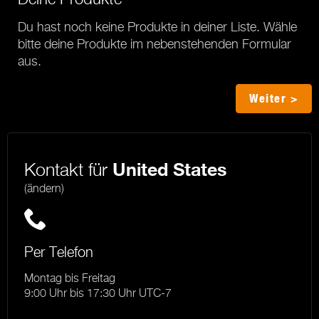
Du hast noch keine Produkte in deiner Liste. Wähle
bitte deine Produkte im nebenstehenden Formular
aus.
Weiter >
Kontakt für
United States
(ändern)
Per Telefon
Montag bis Freitag
9:00 Uhr bis 17:30 Uhr UTC-7