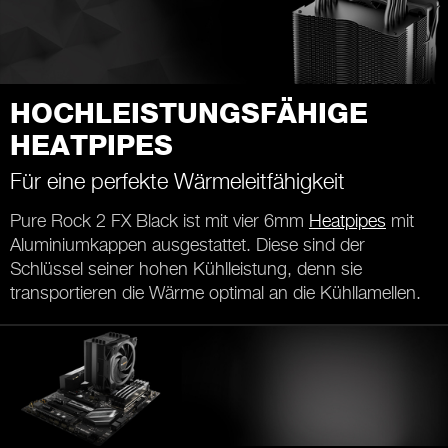
HOCHLEISTUNGSFÄHIGE
HEATPIPES
Für eine perfekte Wärmeleitfähigkeit
Pure Rock 2 FX Black ist mit vier 6mm
Heatpipes
mit
Aluminiumkappen ausgestattet. Diese sind der
Schlüssel seiner hohen Kühlleistung, denn sie
transportieren die Wärme optimal an die Kühllamellen.