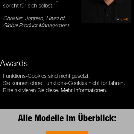
spricht für sich selbst."
Christian Joppien, Head of
Global Product Management
Awards
Funktions-Cookies sind nicht gesetzt.
Sie können ohne Funktions-Cookies nicht fortfahren.
Bitte aktivieren Sie diese.
Mehr Informationen
.
Alle Modelle im Überblick: