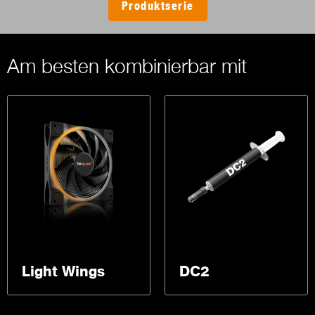
Produktserie
Am besten kombinierbar mit
Light Wings
DC2