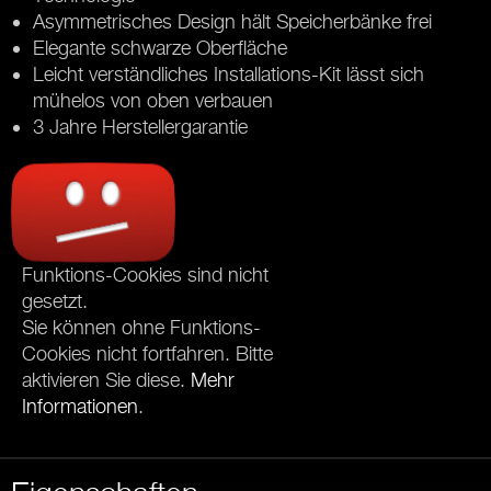
Asymmetrisches Design hält Speicherbänke frei
Elegante schwarze Oberfläche
Leicht verständliches Installations-Kit lässt sich
mühelos von oben verbauen
3 Jahre Herstellergarantie
Funktions-Cookies sind nicht
gesetzt.
Sie können ohne Funktions-
Cookies nicht fortfahren. Bitte
aktivieren Sie diese.
Mehr
Informationen
.