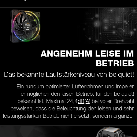
ANGENEHM LEISE IM
BETRIEB
Das bekannte Lautstärkeniveau von be quiet!
Ein rundum optimierter Lüfterrahmen und Impeller
ermöglichen den leisen Betrieb, für den be quiet!
bekannt ist. Maximal 24,4
dB(A)
bei voller Drehzahl
beweisen, dass die Beleuchtung den leisen und sehr
leistungsstarken Betrieb nicht ersetzt, sondern ergänzt.