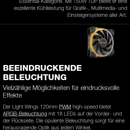
Essential-Kategorie. Mit 150W TDP bietet er eine
exzellente Kühlleistung für Grafik-, Multimedia- und
Einsteigersysteme aller Art.
BEEINDRUCKENDE
BELEUCHTUNG
Vielzählige Möglichkeiten für eindrucksvolle
Effekte
Der Light Wings 120mm
PWM
high-speed bietet
ARGB-Beleuchtung
mit 18 LEDs auf der Vorder- und
der Rückseite. Die opulente Beleuchtung sorgt für eine
herausragende Optik aus jedem Winkel.