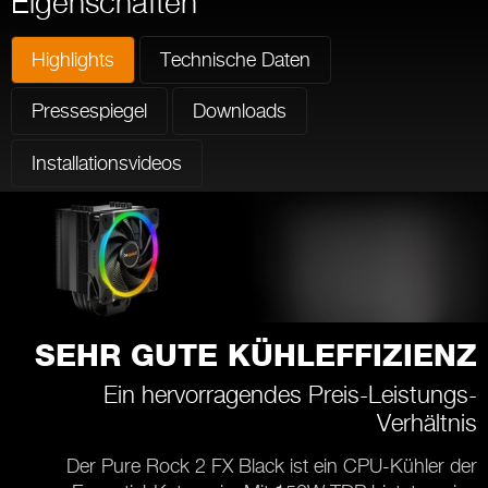
Eigenschaften
Highlights
Technische Daten
Pressespiegel
Downloads
Installationsvideos
SEHR GUTE KÜHLEFFIZIENZ
Ein hervorragendes Preis-Leistungs-
Verhältnis
Der Pure Rock 2 FX Black ist ein CPU-Kühler der