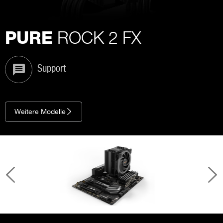
ROCK 2 FX
PURE
Support
Weitere Modelle