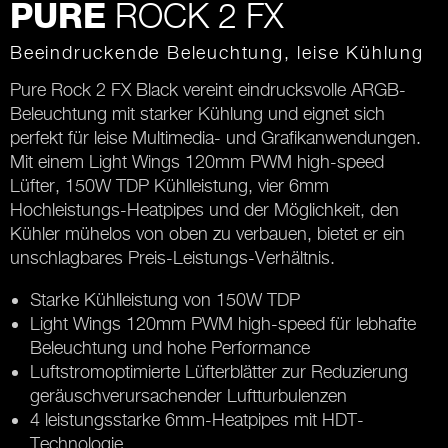
ROCK 2 FX
PURE
Beeindruckende Beleuchtung, leise Kühlung
Pure Rock 2 FX Black vereint eindrucksvolle ARGB-
Beleuchtung mit starker Kühlung und eignet sich
perfekt für leise Multimedia- und Grafikanwendungen.
Mit einem Light Wings 120mm PWM high-speed
Lüfter, 150W TDP Kühlleistung, vier 6mm
Hochleistungs-Heatpipes und der Möglichkeit, den
Kühler mühelos von oben zu verbauen, bietet er ein
unschlagbares Preis-Leistungs-Verhältnis.
Starke Kühlleistung von 150W TDP
Light Wings 120mm PWM high-speed für lebhafte
Beleuchtung und hohe Performance
Luftstromoptimierte Lüfterblätter zur Reduzierung
geräuschverursachender Luftturbulenzen
4 leistungsstarke 6mm-Heatpipes mit HDT-
Technologie