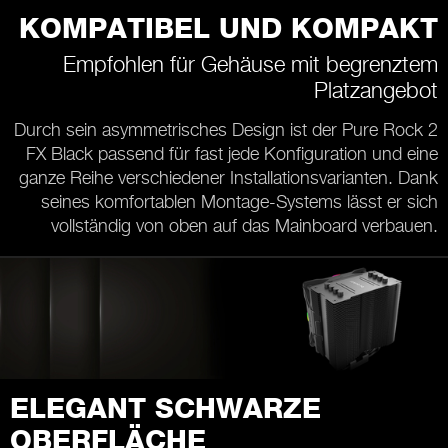
KOMPATIBEL UND KOMPAKT
Empfohlen für Gehäuse mit begrenztem
Platzangebot
Durch sein asymmetrisches Design ist der Pure Rock 2
FX Black passend für fast jede Konfiguration und eine
ganze Reihe verschiedener Installationsvarianten. Dank
seines komfortablen Montage-Systems lässt er sich
vollständig von oben auf das Mainboard verbauen.
ELEGANT SCHWARZE
OBERFLÄCHE