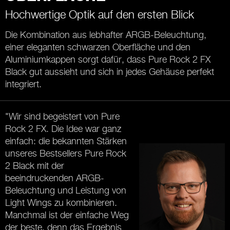
Hochwertige Optik auf den ersten Blick
Die Kombination aus lebhafter ARGB-Beleuchtung,
einer eleganten schwarzen Oberfläche und den
Aluminiumkappen sorgt dafür, dass Pure Rock 2 FX
Black gut aussieht und sich in jedes Gehäuse perfekt
integriert.
"Wir sind begeistert von Pure
Rock 2 FX. Die Idee war ganz
einfach: die bekannten Stärken
unseres Bestsellers Pure Rock
2 Black mit der
beeindruckenden ARGB-
Beleuchtung und Leistung von
Light Wings zu kombinieren.
Manchmal ist der einfache Weg
der beste, denn das Ergebnis