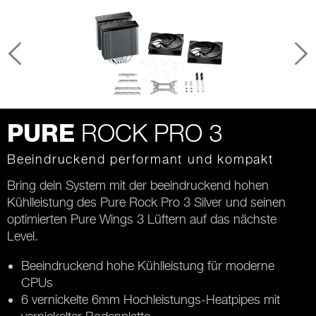
ROCK PRO 3
PURE
Beeindruckend performant und kompakt
Bring dein System mit der beeindruckend hohen
Kühlleistung des Pure Rock Pro 3 Silver und seinen
optimierten Pure Wings 3 Lüftern auf das nächste
Level.
Beeindruckend hohe Kühlleistung für moderne
CPUs
6 vernickelte 6mm Hochleistungs-Heatpipes mit