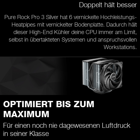
Doppelt hält besser
Pure Rock Pro 3 Silver hat 6 vernickelte Hochleistungs-
Heatpipes mit vernickelter Bodenplatte. Dadurch hält
dieser High-End Kühler deine CPU immer am Limit,
selbst in übertakteten Systemen und anspruchsvollen
Workstations.
OPTIMIERT BIS ZUM
MAXIMUM
Für einen noch nie dagewesenen Luftdruck
in seiner Klasse