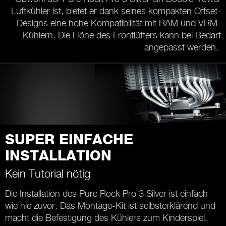
Luftkühler ist, bietet er dank seines kompakten Offset-
Designs eine hohe Kompatibilität mit RAM und VRM-
Kühlern. Die Höhe des Frontlüfters kann bei Bedarf
angepasst werden.
SUPER EINFACHE
INSTALLATION
Kein Tutorial nötig
Die Installation des Pure Rock Pro 3 Silver ist einfach
wie nie zuvor. Das Montage-Kit ist selbsterklärend und
macht die Befestigung des Kühlers zum Kinderspiel.