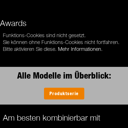
Awards
Funktions-Cookies sind nicht gesetzt.
Sie können ohne Funktions-Cookies nicht fortfahren.
Bitte aktivieren Sie diese.
Mehr Informationen
.
Alle Modelle im Überblick:
Produktserie
Am besten kombinierbar mit