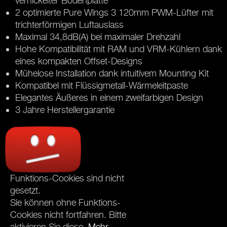
vernickelter Bodenplatte
2 optimierte Pure Wings 3 120mm PWM-Lüfter mit
trichterförmigen Luftauslass
Maximal 34,8dB(A) bei maximaler Drehzahl
Hohe Kompatibilität mit RAM und VRM-Kühlern dank
eines kompakten Offset-Designs
Mühelose Installation dank intuitivem Mounting Kit
Kompatibel mit Flüssigmetall-Wärmeleitpaste
Elegantes Äußeres in einem zweifarbigen Design
3 Jahre Herstellergarantie
Funktions-Cookies sind nicht
gesetzt.
Sie können ohne Funktions-
Cookies nicht fortfahren. Bitte