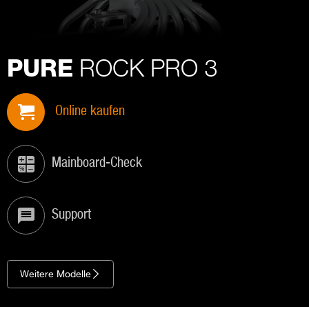
ROCK PRO 3
PURE
Online kaufen
Mainboard-Check
Support
Weitere Modelle