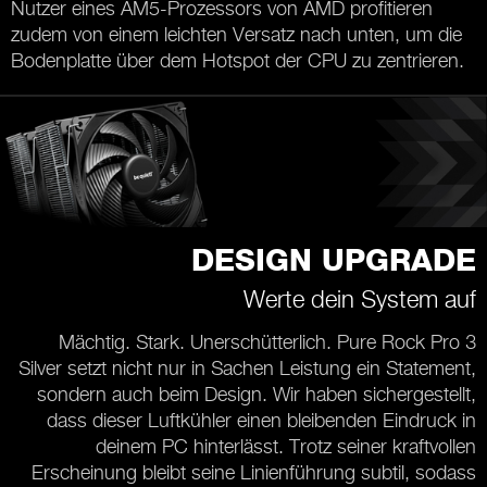
Nutzer eines AM5-Prozessors von AMD profitieren
zudem von einem leichten Versatz nach unten, um die
Bodenplatte über dem Hotspot der CPU zu zentrieren.
DESIGN UPGRADE
Werte dein System auf
Mächtig. Stark. Unerschütterlich. Pure Rock Pro 3
Silver setzt nicht nur in Sachen Leistung ein Statement,
sondern auch beim Design. Wir haben sichergestellt,
dass dieser Luftkühler einen bleibenden Eindruck in
deinem PC hinterlässt. Trotz seiner kraftvollen
Erscheinung bleibt seine Linienführung subtil, sodass