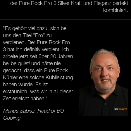
der Pure Rock Pro 3 Silver Kraft und Eleganz perfekt
kombiniert.
"Es gehört viel dazu, sich bei
uns den Titel "Pro" zu
verdienen. Der Pure Rock Pro
3 hat ihn definitiv verdient. Ich
arbeite jetzt seit über 20 Jahren
bei be quiet! und hätte nie
gedacht, dass ein Pure Rock
Kühler eine solche Kühlleistung
haben würde. Es ist
erstaunlich, was wir in all dieser
Zeit erreicht haben!"
Marius Sabisz, Head of BU
Cooling