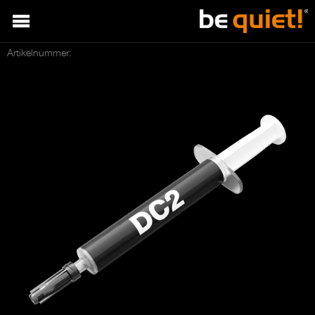
Artikelnummer: