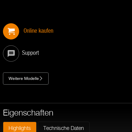
Online kaufen
Support
Weitere Modelle
Eigenschaften
Highlights
Technische Daten