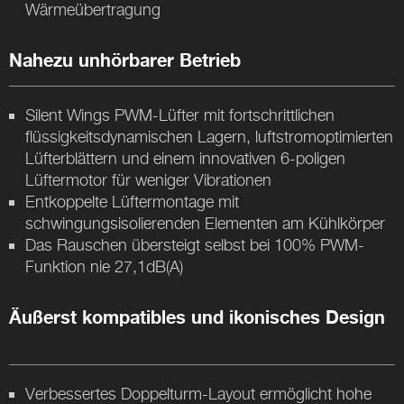
Wärmeübertragung
Nahezu unhörbarer Betrieb
Silent Wings PWM-Lüfter mit fortschrittlichen
flüssigkeitsdynamischen Lagern, luftstromoptimierten
Lüfterblättern und einem innovativen 6-poligen
Lüftermotor für weniger Vibrationen
Entkoppelte Lüftermontage mit
schwingungsisolierenden Elementen am Kühlkörper
Das Rauschen übersteigt selbst bei 100% PWM-
Funktion nie 27,1dB(A)
Äußerst kompatibles und ikonisches Design
Verbessertes Doppelturm-Layout ermöglicht hohe