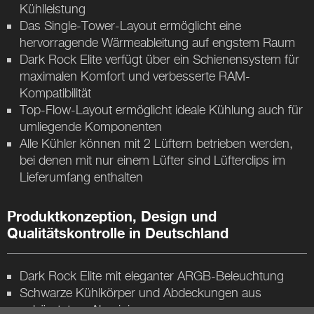
Kühlleistung
Das Single-Tower-Layout ermöglicht eine
hervorragende Wärmeableitung auf engstem Raum
Dark Rock Elite verfügt über ein Schienensystem für
maximalen Komfort und verbesserte RAM-
Kompatibilität
Top-Flow-Layout ermöglicht ideale Kühlung auch für
umliegende Komponenten
Alle Kühler können mit 2 Lüftern betrieben werden,
bei denen mit nur einem Lüfter sind Lüfterclips im
Lieferumfang enthalten
Produktkonzeption, Design und
Qualitätskontrolle in Deutschland
Dark Rock Elite mit eleganter ARGB-Beleuchtung
Schwarze Kühlkörper und Abdeckungen aus
gebürstetem Aluminium