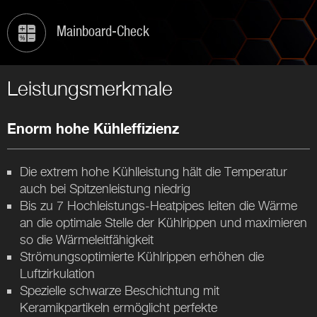
Mainboard-Check
Leistungsmerkmale
Enorm hohe Kühleffizienz
Die extrem hohe Kühlleistung hält die Temperatur
auch bei Spitzenleistung niedrig
Bis zu 7 Hochleistungs-Heatpipes leiten die Wärme
an die optimale Stelle der Kühlrippen und maximieren
so die Wärmeleitfähigkeit
Strömungsoptimierte Kühlrippen erhöhen die
Luftzirkulation
Spezielle schwarze Beschichtung mit
Keramikpartikeln ermöglicht perfekte