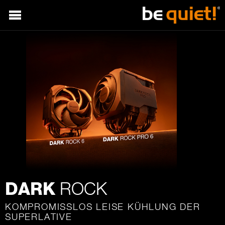
ROCK
DARK
KOMPROMISSLOS LEISE KÜHLUNG DER
SUPERLATIVE