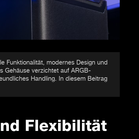
le Funktionalität, modernes Design und
Das Gehäuse verzichtet auf ARGB-
undliches Handling. In diesem Beitrag
nd Flexibilität