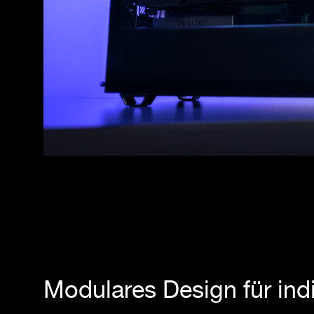
Modulares Design für ind