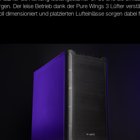
gen. Der leise Betrieb dank der Pure Wings 3 Lüfter verstä
 dimensioniert und platzierten Lufteinlässe sorgen dabei fü