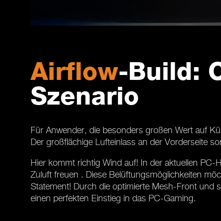
Airflow
-Build: 
Szenario
Für Anwender, die besonders großen Wert auf Kühlun
Der großflächige Lufteinlass an der Vorderseite so
Hier kommt richtig Wind auf! In der aktuellen PC
Zuluft freuen . Diese Belüftungsmöglichkeiten möc
Statement! Durch die optimierte Mesh-Front und sei
einen perfekten Einstieg in das PC-Gaming.