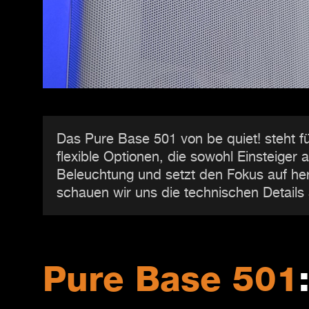
Das Pure Base 501 von be quiet! steht f
flexible Optionen, die sowohl Einsteige
Beleuchtung und setzt den Fokus auf her
schauen wir uns die technischen Details
Pure Base 501