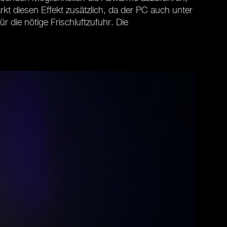
rkt diesen Effekt zusätzlich, da der PC auch unter
r die nötige Frischluftzufuhr. Die