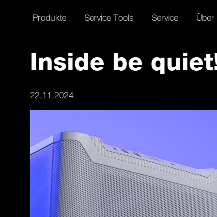
Produkte
Service Tools
Service
Über
Inside be quiet
22.11.2024