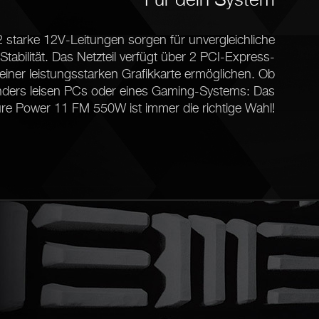
starke 12V-Leitungen sorgen für unvergleichliche
Stabilität. Das Netzteil verfügt über 2 PCI-Express-
 einer leistungsstarken Grafikkarte ermöglichen. Ob
nders leisen PCs oder eines Gaming-Systems: Das
re Power 11 FM 550W ist immer die richtige Wahl!