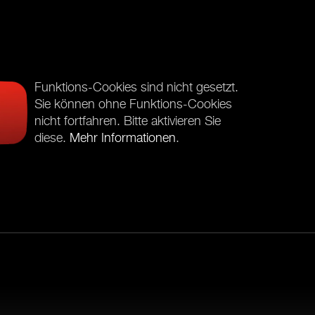
Funktions-Cookies sind nicht gesetzt.
Sie können ohne Funktions-Cookies
nicht fortfahren. Bitte aktivieren Sie
diese.
Mehr Informationen
.