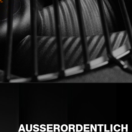
AUSSERORDENTLICH 