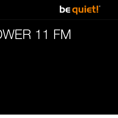
WER 11 FM