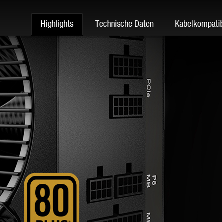
Highlights
Technische Daten
Kabelkompatib