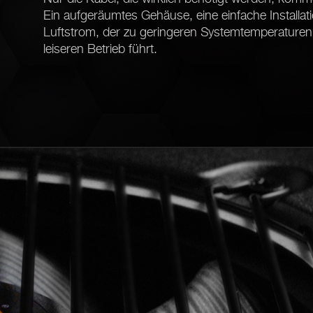
Ein aufgeräumtes Gehäuse, eine einfache Installat
Luftstrom, der zu geringeren Systemtemperature
leiseren Betrieb führt.