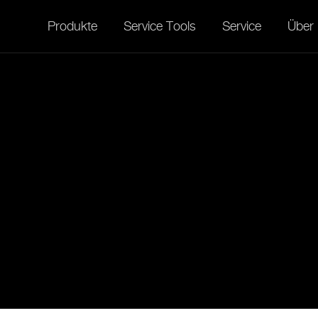
Produkte
Service Tools
Service
Über