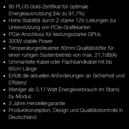
80 PLUS Gold-Zertifikat für optimale
Energieausnutzung (bis zu 91,7%)
Hohe Stabilität durch 2 starke 12V-Leitungen zur
Unterstützung von PCIe-Grafikkarten
PCIe-Anschluss für leistungsstarke GPUs
300W stabile Power
Temperaturgesteuerter 80mm Qualitätslüfter für
einen ruhigen Systembetrieb von max. 21,7dB(A)
Ummantelte Kabel oder Flachbandkabel mit bis
60cm Länge
Erfüllt die aktuellen Anforderungen an Sicherheit und
Effizienz
Weniger als 0,17 Watt Energieverbrauch im Stand-
by-Modus
3 Jahre Herstellergarantie
Produktkonzeption, Design und Qualitätskontrolle in
Deutschland