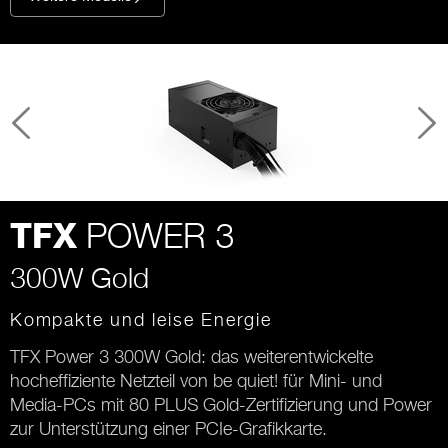
POWER 3
TFX
300W Gold
Kompakte und leise Energie
TFX Power 3 300W Gold: das weiterentwickelte
hocheffiziente Netzteil von be quiet! für Mini- und
Media-PCs mit 80 PLUS Gold-Zertifizierung und Power
zur Unterstützung einer PCIe-Grafikkarte.