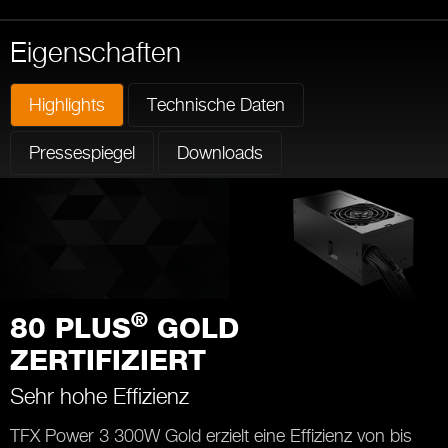
Eigenschaften
Highlights
Technische Daten
Pressespiegel
Downloads
®
80 PLUS
GOLD
ZERTIFIZIERT
Sehr hohe Effizienz
TFX Power 3 300W Gold erzielt eine Effizienz von bis