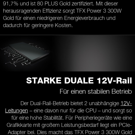
91,7% und ist 80 PLUS Gold zertifiziert. Mit dieser
herausragenden Effizienz sorgt TFX Power 3 300W
Gold für einen niedrigeren Energieverbrauch und
dadurch für geringere Kosten.
STARKE DUALE 12V-Rail
Für einen stabilen Betrieb
Der Dual-Rail-Betrieb bietet 2 unabhängige
12V-
Leitungen
– eine davon nur für die CPU – und sorgt so
für eine hohe Stabilität. Für Peripheriegeräte wie eine
Grafikkarte mit großem Leistungsbedarf liegt ein PCIe-
Adapter bei. Dies macht das TFX Power 3 300W Gold