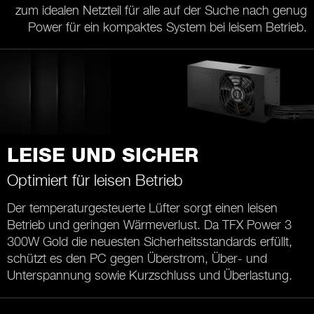
zum idealen Netzteil für alle auf der Suche nach genug
Power für ein kompaktes System bei leisem Betrieb.
LEISE UND SICHER
Optimiert für leisen Betrieb
Der temperaturgesteuerte Lüfter sorgt einen leisen
Betrieb und geringen Wärmeverlust. Da TFX Power 3
300W Gold die neuesten Sicherheitsstandards erfüllt,
schützt es den PC gegen Überstrom, Über- und
Unterspannung sowie Kurzschluss und Überlastung.