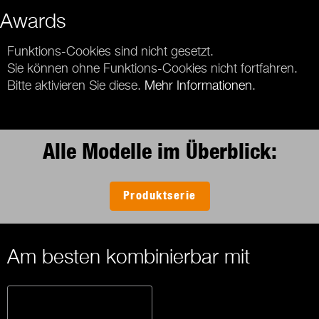
Awards
Funktions-Cookies sind nicht gesetzt.
Sie können ohne Funktions-Cookies nicht fortfahren.
Bitte aktivieren Sie diese.
Mehr Informationen
.
Alle Modelle im Überblick:
Produktserie
Am besten kombinierbar mit