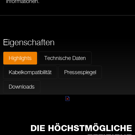
Informationen
.
Eigenschaften
Highlights
Technische Daten
Kabelkompatibilität
Pressespiegel
Downloads
DIE HÖCHSTMÖGLICHE