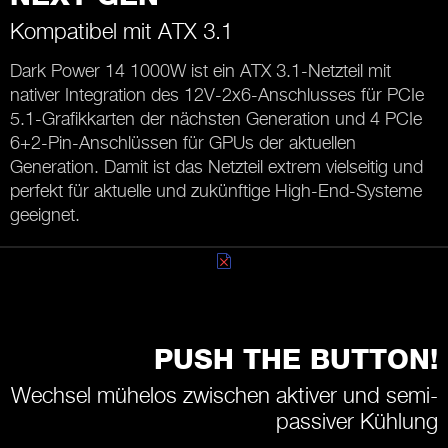
Kompatibel mit ATX 3.1
Dark Power 14 1000W ist ein ATX 3.1-Netzteil mit
nativer Integration des 12V-2x6-Anschlusses für PCIe
5.1-Grafikkarten der nächsten Generation und 4 PCIe
6+2-Pin-Anschlüssen für GPUs der aktuellen
Generation. Damit ist das Netzteil extrem vielseitig und
perfekt für aktuelle und zukünftige High-End-Systeme
geeignet.
PUSH THE BUTTON!
Wechsel mühelos zwischen aktiver und semi-
passiver Kühlung