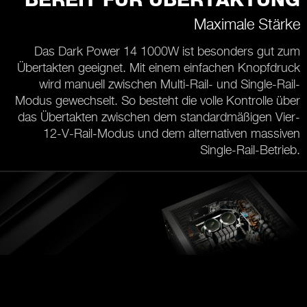
BEREIT FÜR ÜBERTAKTUNG
Maximale Stärke
Das Dark Power 14 1000W ist besonders gut zum
Übertakten geeignet. Mit einem einfachen Knopfdruck
wird manuell zwischen Multi-Rail- und Single-Rail-
Modus gewechselt. So besteht die volle Kontrolle über
das Übertakten zwischen dem standardmäßigen Vier-
12-V-Rail-Modus und dem alternativen massiven
Single-Rail-Betrieb.