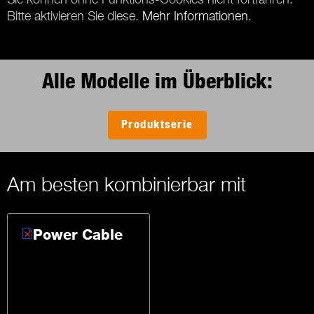
Bitte aktivieren Sie diese.
Mehr Informationen
.
Alle Modelle im Überblick:
Produktserie
Am besten kombinierbar mit
Power Cable