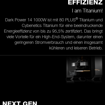
EFFIZIENZ
I am Titanium!
®
Dark Power 14 1000W ist mit 80 PLUS
Titanium und
Cybenetics Titanium für eine beeindruckende
Energieeffizienz von bis zu 95,5% zertifiziert. Das bringt
viele Vorteile für ein High-End-System, darunter einen
geringeren Stromverbrauch und einen insgesamt
kühleren und leiseren Betrieb.
NEXT GEN