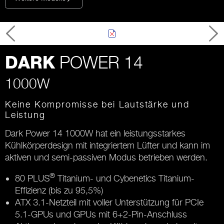
POWER 14
DARK
1000W
Keine Kompromisse bei Lautstärke und
Leistung
Dark Power 14 1000W hat ein leistungsstarkes
Kühlkörperdesign mit integriertem Lüfter und kann im
aktiven und semi-passiven Modus betrieben werden.
®
80 PLUS
Titanium- und Cybenetics Titanium-
Effizienz (bis zu 95,5%)
ATX 3.1-Netzteil mit voller Unterstützung für PCIe
5.1-GPUs und GPUs mit 6+2-Pin-Anschluss