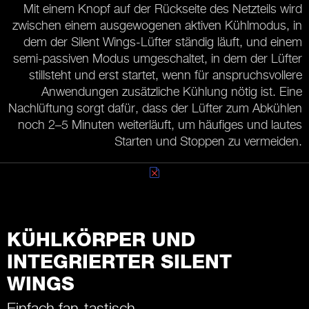
Mit einem Knopf auf der Rückseite des Netzteils wird
zwischen einem ausgewogenen aktiven Kühlmodus, in
dem der Silent Wings-Lüfter ständig läuft, und einem
semi-passiven Modus umgeschaltet, in dem der Lüfter
stillsteht und erst startet, wenn für anspruchsvollere
Anwendungen zusätzliche Kühlung nötig ist. Eine
Nachlüftung sorgt dafür, dass der Lüfter zum Abkühlen
noch 2–5 Minuten weiterläuft, um häufiges und lautes
Starten und Stoppen zu vermeiden.
KÜHLKÖRPER UND
INTEGRIERTER SILENT
WINGS
Einfach fan-tastisch