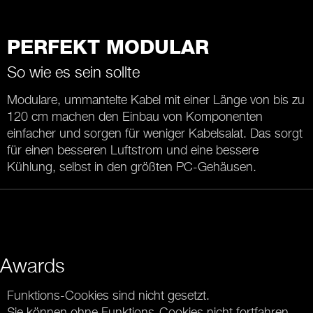
PERFEKT MODULAR
So wie es sein sollte
Modulare, ummantelte Kabel mit einer Länge von bis zu
120 cm machen den Einbau von Komponenten
einfacher und sorgen für weniger Kabelsalat. Das sorgt
für einen besseren Luftstrom und eine bessere
Kühlung, selbst in den größten PC-Gehäusen.
Awards
Funktions-Cookies sind nicht gesetzt.
Sie können ohne Funktions-Cookies nicht fortfahren.