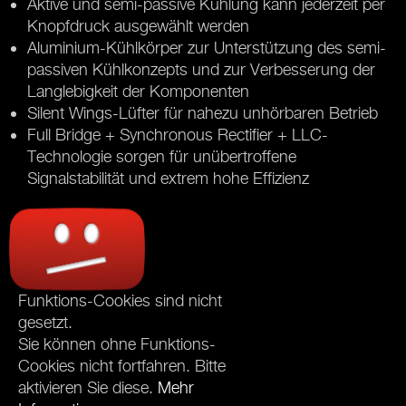
Aktive und semi-passive Kühlung kann jederzeit per
Knopfdruck ausgewählt werden
Aluminium-Kühlkörper zur Unterstützung des semi-
passiven Kühlkonzepts und zur Verbesserung der
Langlebigkeit der Komponenten
Silent Wings-Lüfter für nahezu unhörbaren Betrieb
Full Bridge + Synchronous Rectifier + LLC-
Technologie sorgen für unübertroffene
Signalstabilität und extrem hohe Effizienz
Funktions-Cookies sind nicht
gesetzt.
Sie können ohne Funktions-
Cookies nicht fortfahren. Bitte
aktivieren Sie diese.
Mehr