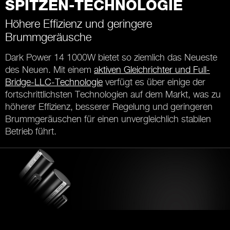
SPITZEN-TECHNOLOGIE
Höhere Effizienz und geringere
Brummgeräusche
Dark Power 14 1000W bietet so ziemlich das Neueste
des Neuen. Mit einem
aktiven Gleichrichter und Full-
Bridge-LLC-Technologie
verfügt es über einige der
fortschrittlichsten Technologien auf dem Markt, was zu
höherer Effizienz, besserer Regelung und geringeren
Brummgeräuschen für einen unvergleichlich stabilen
Betrieb führt.