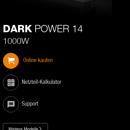
POWER 14
DARK
1000W
Online kaufen
Netzteil-Kalkulator
Support
Weitere Modelle