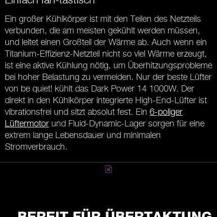
Ein großer Kühlkörper ist mit den Teilen des Netzteils
verbunden, die am meisten gekühlt werden müssen,
und leitet einen Großteil der Wärme ab. Auch wenn ein
Titanium-Effizienz-Netzteil nicht so viel Wärme erzeugt,
ist eine aktive Kühlung nötig, um Überhitzungsprobleme
bei hoher Belastung zu vermeiden. Nur der beste Lüfter
von be quiet! kühlt das Dark Power 14 1000W. Der
direkt in den Kühlkörper integrierte High-End-Lüfter ist
vibrationsfrei und sitzt absolut fest. Ein
6-poliger
Lüftermotor
und Fluid-Dynamic-Lager sorgen für eine
extrem lange Lebensdauer und minimalen
Stromverbrauch.