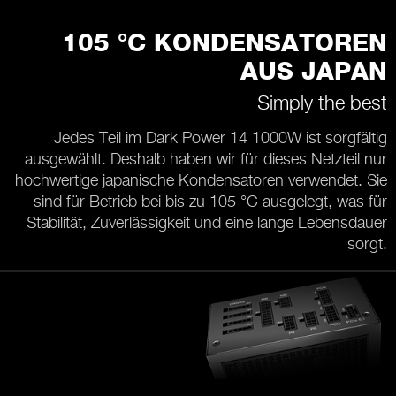
105 °C KONDENSATOREN
AUS JAPAN
Simply the best
Jedes Teil im Dark Power 14 1000W ist sorgfältig
ausgewählt. Deshalb haben wir für dieses Netzteil nur
hochwertige japanische Kondensatoren verwendet. Sie
sind für Betrieb bei bis zu 105 °C ausgelegt, was für
Stabilität, Zuverlässigkeit und eine lange Lebensdauer
sorgt.