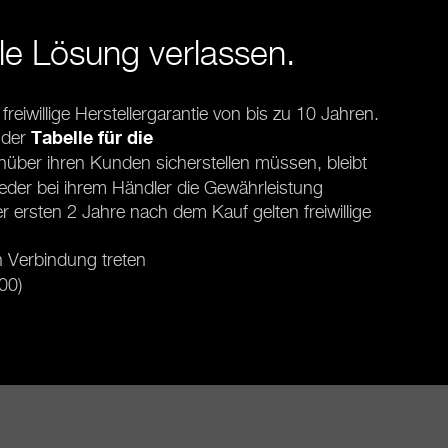
le Lösung verlassen.
iwillige Herstellergarantie von bis zu 10 Jahren.
 der
Tabelle für die
über ihren Kunden sicherstellen müssen, bleibt
der bei ihrem Händler die Gewährleistung
r ersten 2 Jahre nach dem Kauf gelten freiwillige
in Verbindung treten
00)