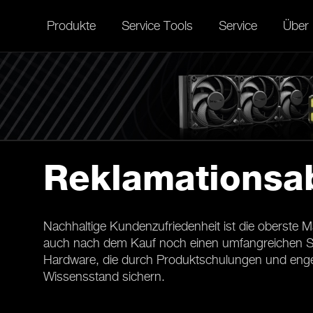
Produkte
Service Tools
Service
Über
Reklamationsa
Nachhaltige Kundenzufriedenheit ist die oberste 
auch nach dem Kauf noch einen umfangreichen Servi
Hardware, die durch Produktschulungen und enge 
Wissensstand sichern.