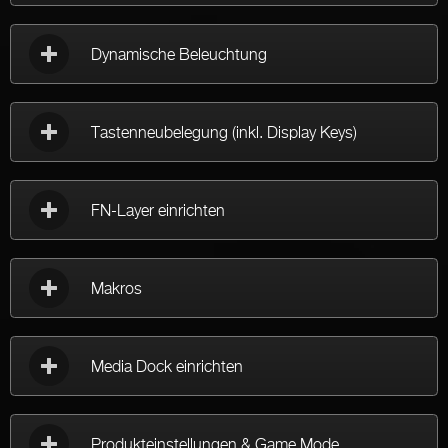
Dynamische Beleuchtung
Tastenneubelegung (inkl. Display Keys)
FN-Layer einrichten
Makros
Media Dock einrichten
Produkteinstellungen & Game Mode