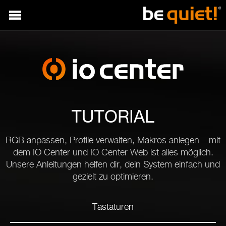
TUTORIAL
RGB anpassen, Profile verwalten, Makros anlegen – mit
dem IO Center und IO Center Web ist alles möglich.
Unsere Anleitungen helfen dir, dein System einfach und
gezielt zu optimieren.
Tastaturen