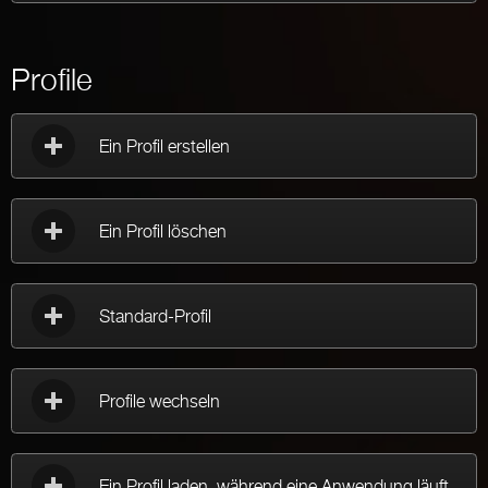
Profile
Ein Profil erstellen
Ein Profil löschen
Standard-Profil
Profile wechseln
Ein Profil laden, während eine Anwendung läuft