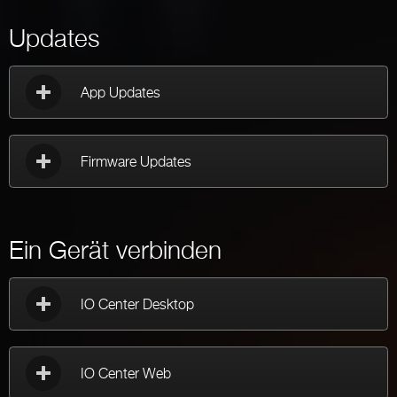
Updates
App Updates
Firmware Updates
Ein Gerät verbinden
IO Center Desktop
IO Center Web