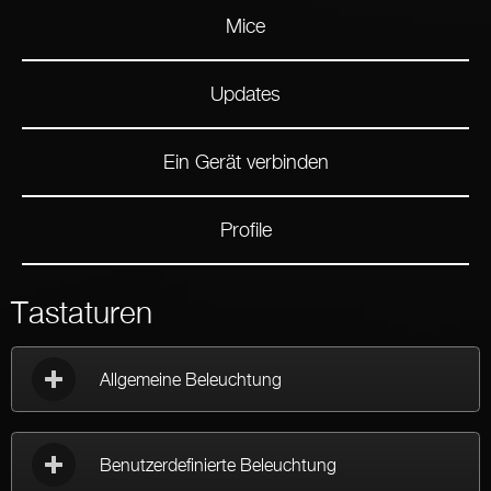
Mice
Updates
Ein Gerät verbinden
Profile
Tastaturen
Allgemeine Beleuchtung
Benutzerdefinierte Beleuchtung