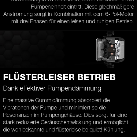
Pumpeneinheit eintritt. Diese gleichmäßigere
Anströmung sorgt in Kombination mit dem 6-Pol-Motor
mit drei Phasen für einen leisen und ruhigen Betrieb.
FLÜSTERLEISER BETRIEB
Dank effektiver Pumpendämmung
Eine massive Gummidämmung absorbiert die
Vibrationen der Pumpe und minimiert so die
Resonanzen im Pumpengehäuse. Dies sorgt für eine
stark reduzierte Geräuschentwicklung und ermöglicht
die wohlbekannte und flüsterleise be quiet! Kühlung.