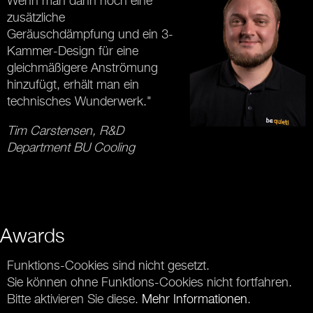
Wenn man dann noch eine
zusätzliche
Geräuschdämpfung und ein 3-
Kammer-Design für eine
gleichmäßigere Anströmung
hinzufügt, erhält man ein
technisches Wunderwerk."
Tim Carstensen, R&D
Department BU Cooling
Awards
Funktions-Cookies sind nicht gesetzt.
Sie können ohne Funktions-Cookies nicht fortfahren.
Bitte aktivieren Sie diese.
Mehr Informationen
.