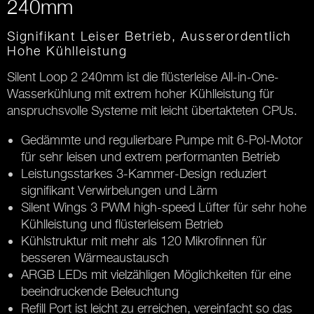
240mm
Signifikant Leiser Betrieb, Ausserordentlich
Hohe Kühlleistung
Silent Loop 2 240mm ist die flüsterleise All-in-One-
Wasserkühlung mit extrem hoher Kühlleistung für
anspruchsvolle Systeme mit leicht übertakteten CPUs.
Gedämmte und regulierbare Pumpe mit 6-Pol-Motor
für sehr leisen und extrem performanten Betrieb
Leistungsstarkes 3-Kammer-Design reduziert
signifikant Verwirbelungen und Lärm
Silent Wings 3 PWM high-speed Lüfter für sehr hohe
Kühlleistung und flüsterleisem Betrieb
Kühlstruktur mit mehr als 120 Mikrofinnen für
besseren Wärmeaustausch
ARGB LEDs mit vielzähligen Möglichkeiten für eine
beeindruckende Beleuchtung
Refill Port ist leicht zu erreichen, vereinfacht so das