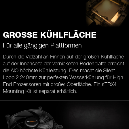
GROSSE KÜHLFLÄCHE
Für alle gängigen Plattformen
Durch die Vielzahl an Finnen auf der großen Kühlfläche
auf der Innenseite der vernickelten Bodenplatte erreicht
die AiO höchste Kühlleistung. Dies macht die Silent
Loop 2 240mm zur perfekten Wasserkühlung für High-
End Prozessoren mit großer Oberfläche. Ein sTRX4
Mounting Kit ist separat erhältlich.