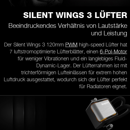
SILENT WINGS 3 LÜFTER
Beeindruckendes Verhältnis von Lautstärke
und Leistung
Der Silent Wings 3 120mm
PWM
high-speed Lüfter hat
7 luftstromoptimierte Lüfterblätter, einen
6-Pol-Motor
für weniger Vibrationen und ein langlebiges Fluid-
Dynamic-Lager. Der Lüfterrahmen ist mit
trichterförmigen Lufteinlässen für extrem hohen
Luftdruck ausgestattet, wodurch sich der Lüfter perfekt
für Radiatoren eignet.