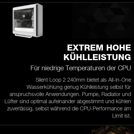
EXTREM HOHE
KÜHLLEISTUNG
Für niedrige Temperaturen der CPU
Silent Loop 2 240mm bietet als All-in-One
Wasserkühlung genug Kühlleistung selbst für
anspruchsvolle Anwendungen. Pumpe, Radiator und
Lüfter sind optimal aufeinander abgestimmt und kühlen
zuverlässig, selbst während die CPU-Performance am
Limit ist.