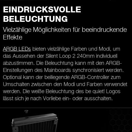
EINDRUCKSVOLLE
BELEUCHTUNG
Vielzählige Möglichkeiten für beeindruckende
Effekte
ARGB LEDs
bieten vielzählige Farben und Modi, um
das Aussehen der Silent Loop 2 240mm individuell
abzustimmen. Die Beleuchtung kann mit den ARGB-
Einstellungen des Mainboards synchronisiert werden.
Optional kann der beiliegende ARGB-Controller zum
Umschalten zwischen den Modi und Farben verwendet
werden. Die weiße Beleuchtung des be quiet! Logos
lässt sich je nach Vorliebe ein- oder ausschalten.