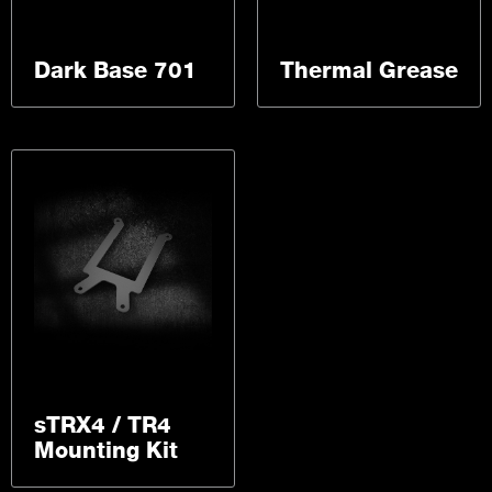
Dark Base 701
Thermal Grease
sTRX4 / TR4
Mounting Kit