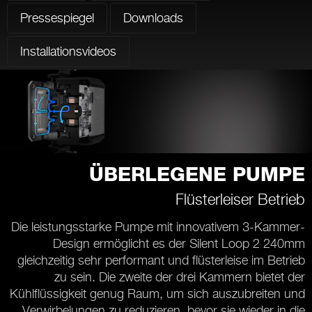
Pressespiegel
Downloads
Installationsvideos
ÜBERLEGENE PUMPE
Flüsterleiser Betrieb
Die leistungsstarke Pumpe mit innovativem 3-Kammer-
Design ermöglicht es der Silent Loop 2 240mm
gleichzeitig sehr performant und flüsterleise im Betrieb
zu sein. Die zweite der drei Kammern bietet der
Kühlflüssigkeit genug Raum, um sich auszubreiten und
Verwirbelungen zu reduzieren, bevor sie wieder in die