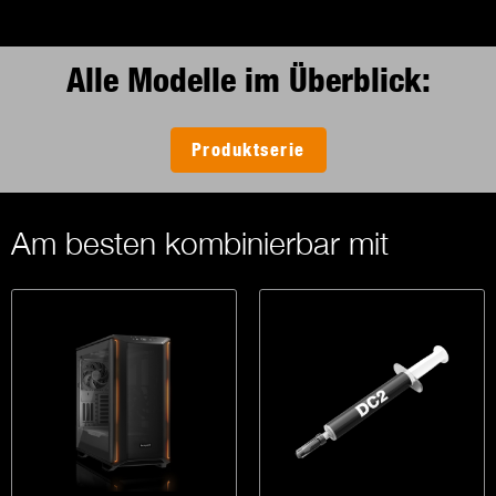
Alle Modelle im Überblick:
Produktserie
Am besten kombinierbar mit