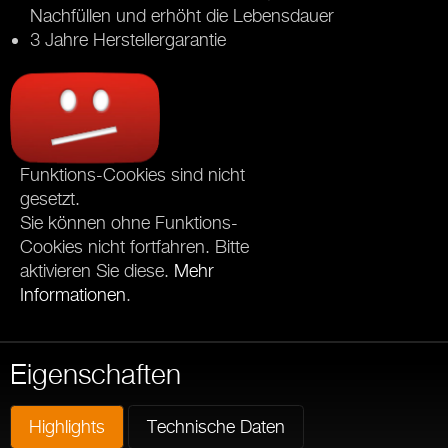
Nachfüllen und erhöht die Lebensdauer
3 Jahre Herstellergarantie
Funktions-Cookies sind nicht
gesetzt.
Sie können ohne Funktions-
Cookies nicht fortfahren. Bitte
aktivieren Sie diese.
Mehr
Informationen
.
Eigenschaften
Highlights
Technische Daten