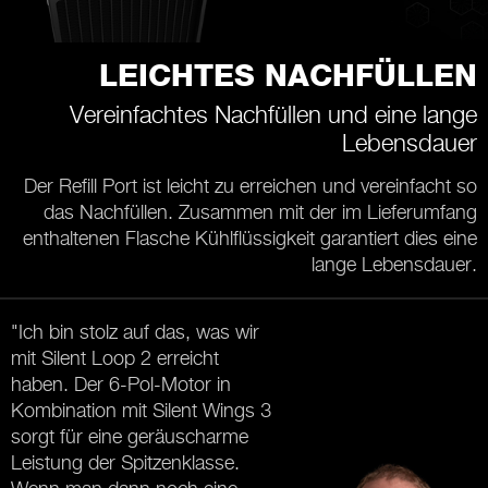
LEICHTES NACHFÜLLEN
Vereinfachtes Nachfüllen und eine lange
Lebensdauer
Der Refill Port ist leicht zu erreichen und vereinfacht so
das Nachfüllen. Zusammen mit der im Lieferumfang
enthaltenen Flasche Kühlflüssigkeit garantiert dies eine
lange Lebensdauer.
"Ich bin stolz auf das, was wir
mit Silent Loop 2 erreicht
haben. Der 6-Pol-Motor in
Kombination mit Silent Wings 3
sorgt für eine geräuscharme
Leistung der Spitzenklasse.