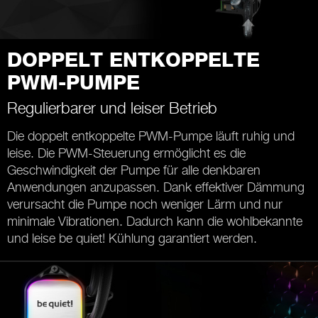
DOPPELT ENTKOPPELTE
PWM-PUMPE
Regulierbarer und leiser Betrieb
Die doppelt entkoppelte PWM-Pumpe läuft ruhig und
leise. Die PWM-Steuerung ermöglicht es die
Geschwindigkeit der Pumpe für alle denkbaren
Anwendungen anzupassen. Dank effektiver Dämmung
verursacht die Pumpe noch weniger Lärm und nur
minimale Vibrationen. Dadurch kann die wohlbekannte
und leise be quiet! Kühlung garantiert werden.