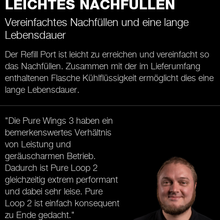
LEICHTES NACHFÜLLEN
Vereinfachtes Nachfüllen und eine lange
Lebensdauer
Der Refill Port ist leicht zu erreichen und vereinfacht so
das Nachfüllen. Zusammen mit der im Lieferumfang
enthaltenen Flasche Kühlflüssigkeit ermöglicht dies eine
lange Lebensdauer.
"Die Pure Wings 3 haben ein
bemerkenswertes Verhältnis
von Leistung und
geräuscharmen Betrieb.
Dadurch ist Pure Loop 2
gleichzeitig extrem performant
und dabei sehr leise. Pure
Loop 2 ist einfach konsequent
zu Ende gedacht."