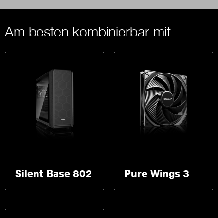
Am besten kombinierbar mit
Silent Base 802
Pure Wings 3