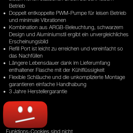
Betrieb
Doppelt entkoppelte PWM-Pumpe für leisen Betrieb
und minimale Vibrationen
Kombination aus ARGB-Beleuchtung, schwarzem
Design und Aluminiumstil ergibt ein unvergleichliches
Erscheinungsbild
Refill Port ist leicht zu erreichen und vereinfacht so
das Nachfüllen
Längere Lebensdauer dank im Lieferumfang
enthaltener Flasche mit der Kühlflüssigkeit
Flexible Schläuche und die unkomplizierte Montage
garantieren einfache Handhabung
3 Jahre Herstellergarantie
Funktions-Cookies sind nicht