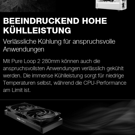
BEEINDRUCKEND HOHE
KÜHLLEISTUNG
Verlässliche Kühlung für anspruchsvolle
Anwendungen
Mit Pure Loop 2 280mm können auch die
anspruchsvollsten Anwendungen verlässlich gekühlt
werden. Die immense Kühlleistung sorgt für niedrige
Temperaturen selbst, während die CPU-Performance
am Limit ist.