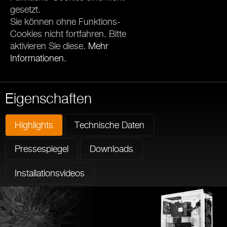
gesetzt.
Sie können ohne Funktions-
Cookies nicht fortfahren. Bitte
aktivieren Sie diese.
Mehr
Informationen
.
Eigenschaften
Highlights
Technische Daten
Pressespiegel
Downloads
Installationsvideos