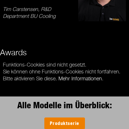
Tim Carstensen, R&D
Department BU Cooling
Awards
Funktions-Cookies sind nicht gesetzt.
Sie können ohne Funktions-Cookies nicht fortfahren.
Bitte aktivieren Sie diese.
Mehr Informationen
.
Alle Modelle im Überblick:
Produktserie