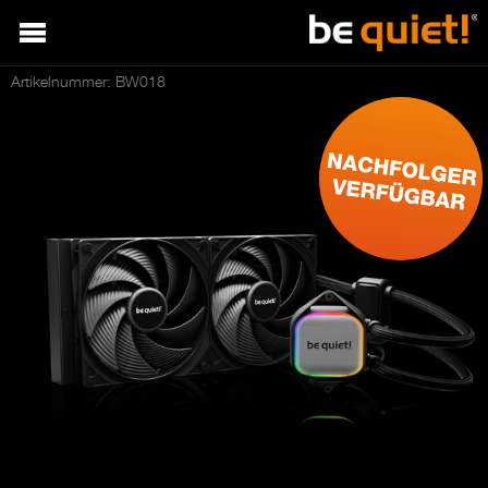
Artikelnummer: BW018