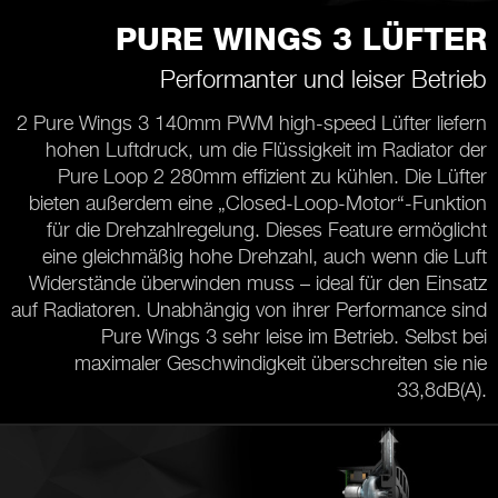
PURE WINGS 3 LÜFTER
Performanter und leiser Betrieb
2 Pure Wings 3 140mm PWM high-speed Lüfter liefern
hohen Luftdruck, um die Flüssigkeit im Radiator der
Pure Loop 2 280mm effizient zu kühlen. Die Lüfter
bieten außerdem eine „Closed-Loop-Motor“-Funktion
für die Drehzahlregelung. Dieses Feature ermöglicht
eine gleichmäßig hohe Drehzahl, auch wenn die Luft
Widerstände überwinden muss – ideal für den Einsatz
auf Radiatoren. Unabhängig von ihrer Performance sind
Pure Wings 3 sehr leise im Betrieb. Selbst bei
maximaler Geschwindigkeit überschreiten sie nie
33,8dB(A).