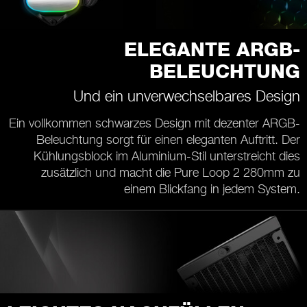
ELEGANTE ARGB-
BELEUCHTUNG
Und ein unverwechselbares Design
Ein vollkommen schwarzes Design mit dezenter ARGB-
Beleuchtung sorgt für einen eleganten Auftritt. Der
Kühlungsblock im Aluminium-Stil unterstreicht dies
zusätzlich und macht die Pure Loop 2 280mm zu
einem Blickfang in jedem System.