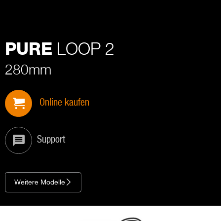
LOOP 2
PURE
280mm
Online kaufen
Support
Weitere Modelle