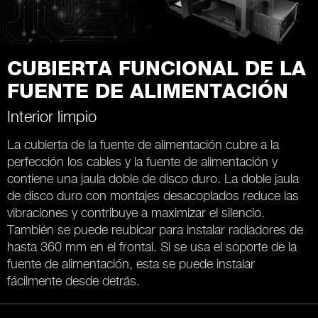
CUBIERTA FUNCIONAL DE LA
FUENTE DE ALIMENTACIÓN
Interior limpio
La cubierta de la fuente de alimentación cubre a la
perfección los cables y la fuente de alimentación y
contiene una jaula doble de disco duro. La doble jaula
de disco duro con montajes desacoplados reduce las
vibraciones y contribuye a maximizar el silencio.
También se puede reubicar para instalar radiadores de
hasta 360 mm en el frontal. Si se usa el soporte de la
fuente de alimentación, esta se puede instalar
fácilmente desde detrás.