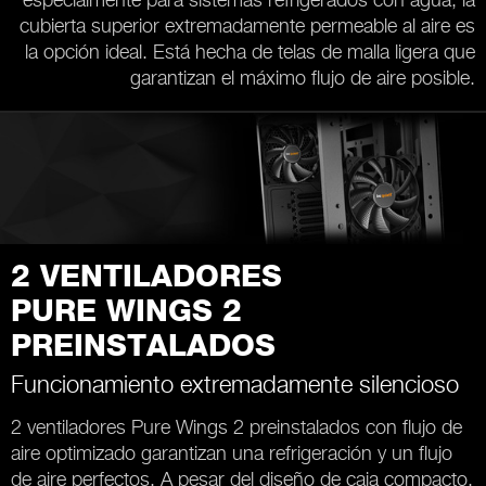
cubierta superior extremadamente permeable al aire es
la opción ideal. Está hecha de telas de malla ligera que
garantizan el máximo flujo de aire posible.
2 VENTILADORES
PURE WINGS 2
PREINSTALADOS
Funcionamiento extremadamente silencioso
2 ventiladores Pure Wings 2 preinstalados con flujo de
aire optimizado garantizan una refrigeración y un flujo
de aire perfectos. A pesar del diseño de caja compacto,