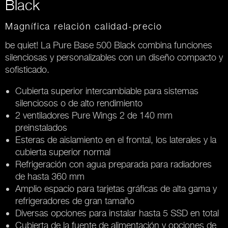
Black
Magnífica relación calidad-precio
be quiet! La Pure Base 500 Black combina funciones
silenciosas y personalizables con un diseño compacto y
sofisticado.
Cubierta superior intercambiable para sistemas
silenciosos o de alto rendimiento
2 ventiladores Pure Wings 2 de 140 mm
preinstalados
Esteras de aislamiento en el frontal, los laterales y la
cubierta superior normal
Refrigeración con agua preparada para radiadores
de hasta 360 mm
Amplio espacio para tarjetas gráficas de alta gama y
refrigeradores de gran tamaño
Diversas opciones para instalar hasta 5 SSD en total
Cubierta de la fuente de alimentación y opciones de