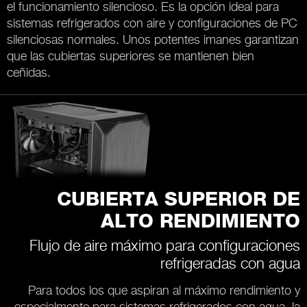
el funcionamiento silencioso. Es la opción ideal para
sistemas refrigerados con aire y configuraciones de PC
silenciosas normales. Unos potentes imanes garantizan
que las cubiertas superiores se mantienen bien
ceñidas.
CUBIERTA SUPERIOR DE
ALTO RENDIMIENTO
Flujo de aire máximo para configuraciones
refrigeradas con agua
Para todos los que aspiran al máximo rendimiento y
especialmente para sistemas refrigerados con agua, la