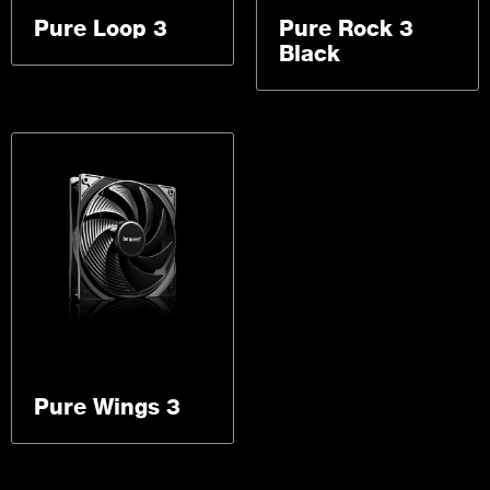
Pure Loop 3
Pure Rock 3
Black
Pure Wings 3