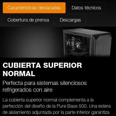
Características destacadas
Datos técnicos
Cobertura de prensa
Descargas
CUBIERTA SUPERIOR
NORMAL
Perfecta para sistemas silenciosos
refrigerados con aire
La cubierta superior normal complementa a la
perfección del diseño de la Pure Base 500. Una estera
de aislamiento adjuntada por la parte inferior garantiza