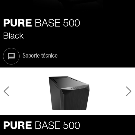
BASE 500
PURE
Black
Soporte técnico
BASE 500
PURE