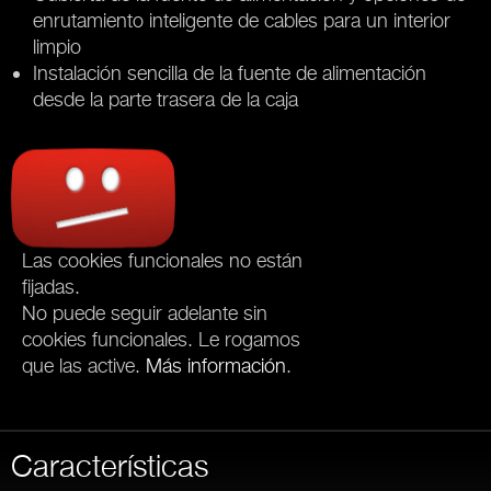
enrutamiento inteligente de cables para un interior
limpio
Instalación sencilla de la fuente de alimentación
desde la parte trasera de la caja
Las cookies funcionales no están
fijadas.
No puede seguir adelante sin
cookies funcionales. Le rogamos
que las active.
Más información
.
Características