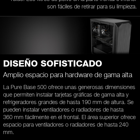
son fáciles de retirar para su limpieza.
DISEÑO SOFISTICADO
Amplio espacio para hardware de gama alta
La Pure Base 500 ofrece unas generosas dimensiones
que permiten instalar tarjetas gráficas de gama alta y
refrigeradores grandes de hasta 190 mm de altura. Se
pueden instalar ventiladores o radiadores de hasta
360 mm fácilmente en el frontal. El área superior ofrece
espacio para ventiladores o radiadores de hasta 240
mm.