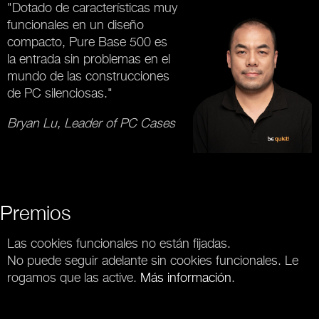
"Dotado de características muy
funcionales en un diseño
compacto, Pure Base 500 es
la entrada sin problemas en el
mundo de las construcciones
de PC silenciosas."
Bryan Lu, Leader of PC Cases
Premios
Las cookies funcionales no están fijadas.
No puede seguir adelante sin cookies funcionales. Le
rogamos que las active.
Más información
.