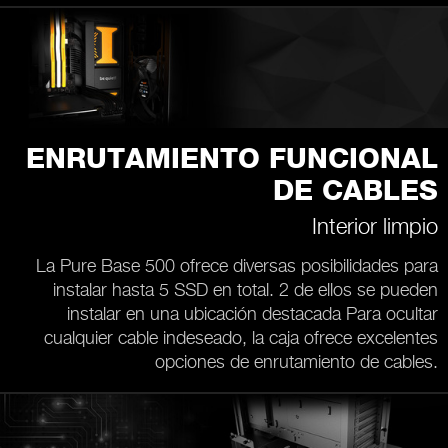
ENRUTAMIENTO FUNCIONAL
DE CABLES
Interior limpio
La Pure Base 500 ofrece diversas posibilidades para
instalar hasta 5 SSD en total. 2 de ellos se pueden
instalar en una ubicación destacada Para ocultar
cualquier cable indeseado, la caja ofrece excelentes
opciones de enrutamiento de cables.