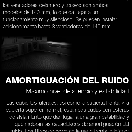
los ventiladores delantero y trasero son ambos
modelos de 140 mm, lo que da lugar a un
funcionamiento muy silencioso. Se pueden instalar
adicionalmente hasta 3 ventiladores de 140 mm.
AMORTIGUACIÓN DEL RUIDO
Máximo nivel de silencio y estabilidad
Las cubiertas laterales, así como la cubierta frontal y la
cubierta superior normal, están equipadas con esteras
de aislamiento que dan lugar a una gran estabilidad y
que mejoran las capacidades de amortiguación del
ruido. Los filtros de polvo en la parte frontal e inferior