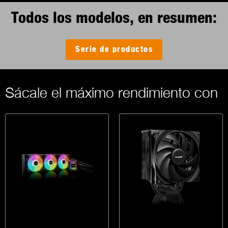
Todos los modelos, en resumen:
Serie de productos
Sácale el máximo rendimiento con