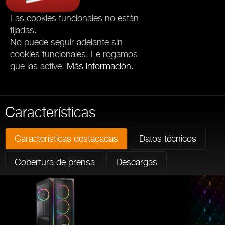
Las cookies funcionales no están
fijadas.
No puede seguir adelante sin
cookies funcionales. Le rogamos
que las active.
Más información
.
Características
Características destacadas
Datos técnicos
Cobertura de prensa
Descargas