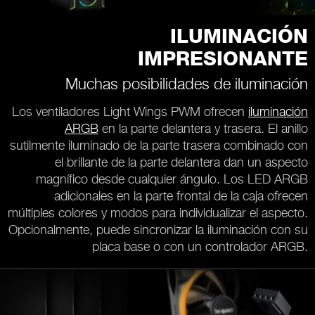
ILUMINACIÓN
IMPRESIONANTE
Muchas posibilidades de iluminación
Los ventiladores Light Wings PWM ofrecen
iluminación
ARGB
en la parte delantera y trasera. El anillo
sutilmente iluminado de la parte trasera combinado con
el brillante de la parte delantera dan un aspecto
magnífico desde cualquier ángulo. Los LED ARGB
adicionales en la parte frontal de la caja ofrecen
múltiples colores y modos para individualizar el aspecto.
Opcionalmente, puede sincronizar la iluminación con su
placa base o con un controlador ARGB.