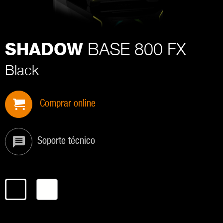
BASE 800 FX
SHADOW
Black
Comprar online
Soporte técnico