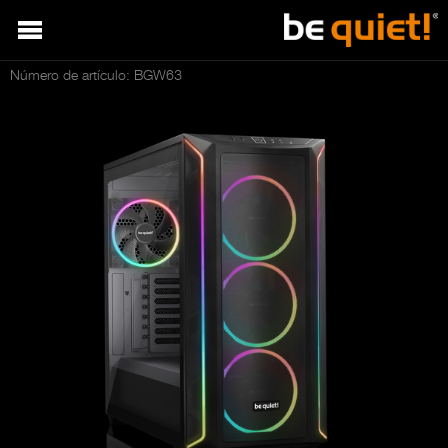
Número de artículo: BGW63