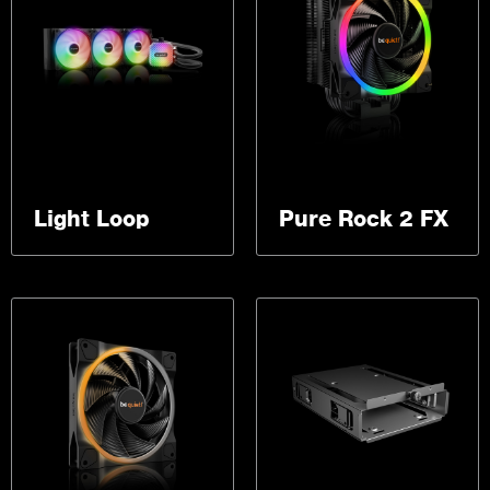
Light Loop
Pure Rock 2 FX