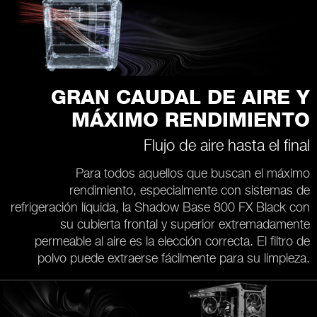
GRAN CAUDAL DE AIRE Y
MÁXIMO RENDIMIENTO
Flujo de aire hasta el final
Para todos aquellos que buscan el máximo
rendimiento, especialmente con sistemas de
refrigeración líquida, la Shadow Base 800 FX Black con
su cubierta frontal y superior extremadamente
permeable al aire es la elección correcta. El filtro de
polvo puede extraerse fácilmente para su limpieza.