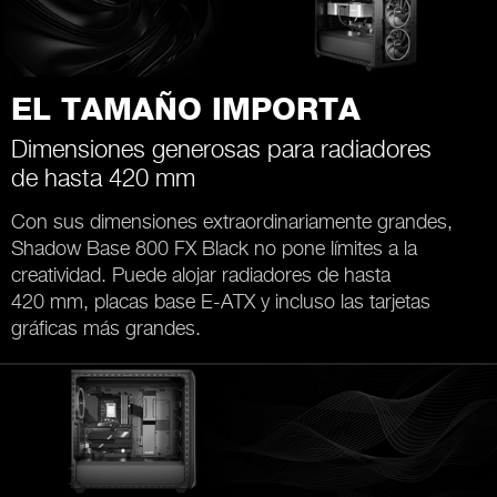
EL TAMAÑO IMPORTA
Dimensiones generosas para radiadores
de hasta 420 mm
Con sus dimensiones extraordinariamente grandes,
Shadow Base 800 FX Black no pone límites a la
creatividad. Puede alojar radiadores de hasta
420 mm, placas base E-ATX y incluso las tarjetas
gráficas más grandes.