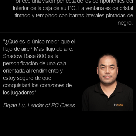
ofrece una visión perfecta de los componentes del
interior de la caja de su PC. La ventana es de cristal
tintado y templado con barras laterales pintadas de
negro.
"¿Qué es lo único mejor que el
flujo de aire? Más flujo de aire.
Shadow Base 800 es la
personificación de una caja
orientada al rendimiento y
estoy seguro de que
conquistará los corazones de
los jugadores"
Bryan Lu, Leader of PC Cases