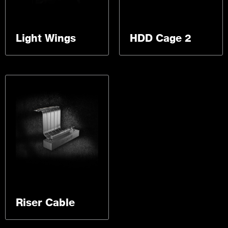
Light Wings
HDD Cage 2
Riser Cable