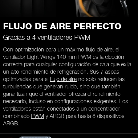
FLUJO DE AIRE PERFECTO
Gracias a 4 ventiladores PWM
Con optimización para un máximo flujo de aire, el
ventilador Light Wings 140 mm PWM es la elección
correcta para cualquier configuración de caja que exija
un alto rendimiento de refrigeración. Sus 7 aspas
optimizadas para el
flujo de aire
no solo reducen las
turbulencias que generan ruido, sino que también
garantizan que el ventilador ofrezca el rendimiento
necesario, incluso en configuraciones exigentes. Los
ventiladores están conectados a un concentrador
combinado
PWM
y ARGB para hasta 8 dispositivos
ARGB.