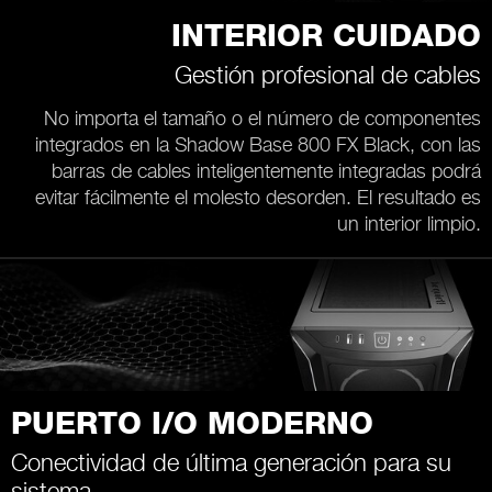
INTERIOR CUIDADO
Gestión profesional de cables
No importa el tamaño o el número de componentes
integrados en la Shadow Base 800 FX Black, con las
barras de cables inteligentemente integradas podrá
evitar fácilmente el molesto desorden. El resultado es
un interior limpio.
PUERTO I/O MODERNO
Conectividad de última generación para su
sistema