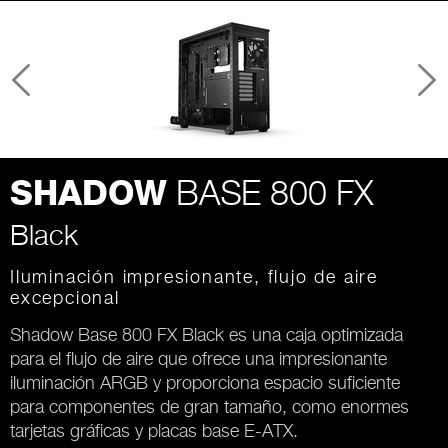
BASE 800 FX
SHADOW
Black
Iluminación impresionante, flujo de aire
excepcional
Shadow Base 800 FX Black es una caja optimizada
para el flujo de aire que ofrece una impresionante
iluminación ARGB y proporciona espacio suficiente
para componentes de gran tamaño, como enormes
tarjetas gráficas y placas base E-ATX.