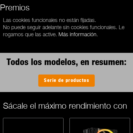
Premios
Las cookies funcionales no están fijadas.
No puede seguir adelante sin cookies funcionales. Le
rogamos que las active.
Más información
.
Todos los modelos, en resumen:
Serie de productos
Sácale el máximo rendimiento con