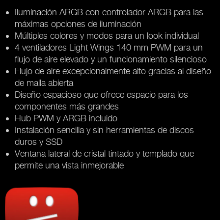
Iluminación ARGB con controlador ARGB para las
máximas opciones de iluminación
Múltiples colores y modos para un look individual
4 ventiladores Light Wings 140 mm PWM para un
flujo de aire elevado y un funcionamiento silencioso
Flujo de aire excepcionalmente alto gracias al diseño
de malla abierta
Diseño espacioso que ofrece espacio para los
componentes más grandes
Hub PWM y ARGB incluido
Instalación sencilla y sin herramientas de discos
duros y SSD
Ventana lateral de cristal tintado y templado que
permite una vista inmejorable