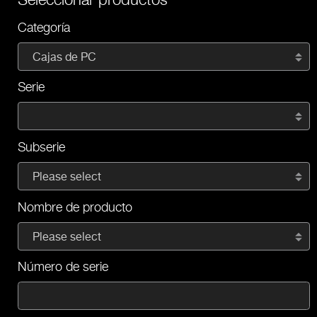
Categoría
Cajas de PC
Serie
Subserie
Please select
Nombre de producto
Please select
Número de serie