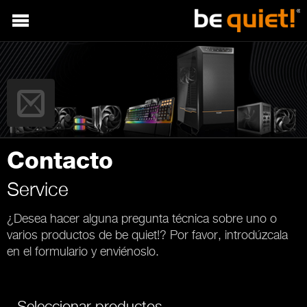
Contacto
Service
¿Desea hacer alguna pregunta técnica sobre uno o
varios productos de be quiet!? Por favor, introdúzcala
en el formulario y enviénoslo.
Seleccionar productos