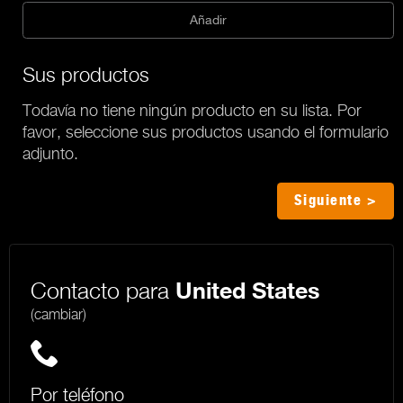
Añadir
Sus productos
Todavía no tiene ningún producto en su lista. Por
favor, seleccione sus productos usando el formulario
adjunto.
Siguiente >
Contacto para
United States
(cambiar)
Por teléfono