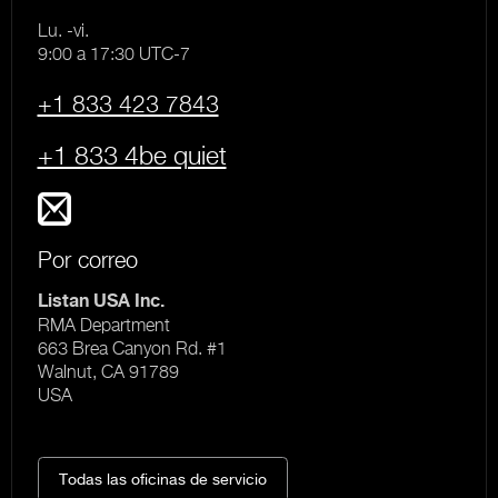
Lu. -vi.
9:00 a 17:30 UTC-7
+1 833 423 7843
+1 833 4be quiet
Por correo
Listan USA Inc.
RMA Department
663 Brea Canyon Rd. #1
Walnut, CA 91789
USA
Todas las oficinas de servicio