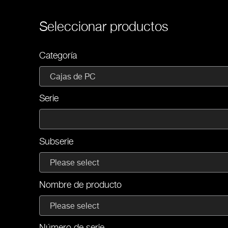
Seleccionar productos
Categoría
Cajas de PC
Serie
Subserie
Please select
Nombre de producto
Please select
Número de serie