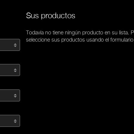
Sus productos
Todavía no tiene ningún producto en su lista. P
seleccione sus productos usando el formulario