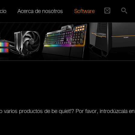
cio
Acerca de nosotros
Software
varios productos de be quiet!? Por favor, introdúzcala en