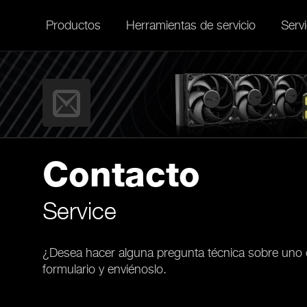
Productos
Herramientas de servicio
Servi
Contacto
Service
¿Desea hacer alguna pregunta técnica sobre uno o 
formulario y enviénoslo.